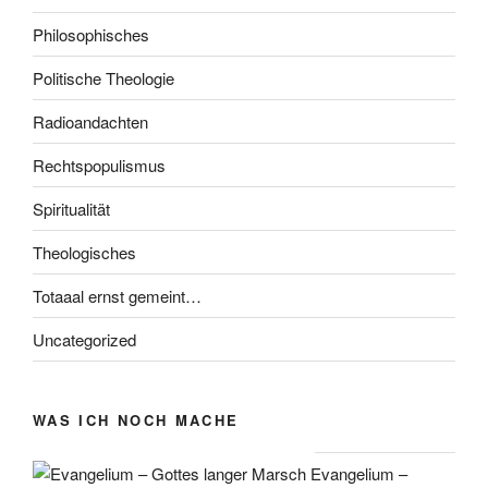
Philosophisches
Politische Theologie
Radioandachten
Rechtspopulismus
Spiritualität
Theologisches
Totaaal ernst gemeint…
Uncategorized
WAS ICH NOCH MACHE
Evangelium –