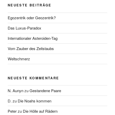
NEUESTE BEITRÄGE
Egozentrik oder Geozentrik?
Das Luxus-Paradox
Internationaler Asteroiden-Tag
Vom Zauber des Zeitstaubs
Weltschmerz
NEUESTE KOMMENTARE
N. Aunyn
zu
Gestandene Paare
D.
zu
Die Noahs kommen
Peter
zu
Die Hölle auf Rädern