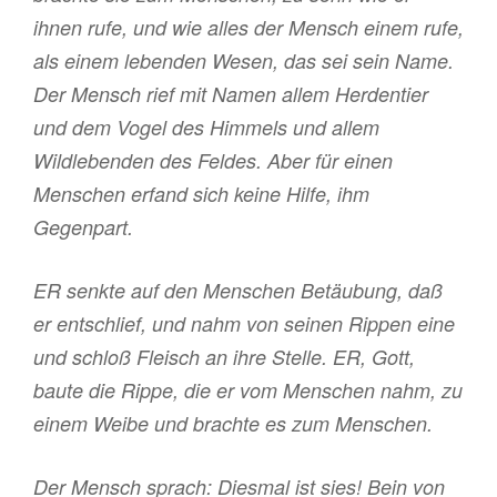
ihnen rufe, und wie alles der Mensch einem rufe,
als einem lebenden Wesen, das sei sein Name.
Der Mensch rief mit Namen allem Herdentier
und dem Vogel des Himmels und allem
Wildlebenden des Feldes. Aber für einen
Menschen erfand sich keine Hilfe, ihm
Gegenpart.
ER senkte auf den Menschen Betäubung, daß
er entschlief, und nahm von seinen Rippen eine
und schloß Fleisch an ihre Stelle. ER, Gott,
baute die Rippe, die er vom Menschen nahm, zu
einem Weibe und brachte es zum Menschen.
Der Mensch sprach: Diesmal ist sies! Bein von