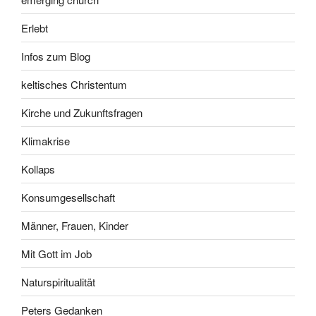
Erlebt
Infos zum Blog
keltisches Christentum
Kirche und Zukunftsfragen
Klimakrise
Kollaps
Konsumgesellschaft
Männer, Frauen, Kinder
Mit Gott im Job
Naturspiritualität
Peters Gedanken