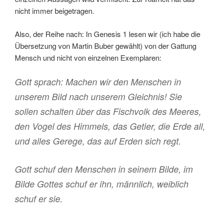
nicht immer beigetragen.
Also, der Reihe nach: In Genesis 1 lesen wir (ich habe die
Übersetzung von Martin Buber gewählt) von der Gattung
Mensch und nicht von einzelnen Exemplaren:
Gott sprach: Machen wir den Menschen in
unserem Bild nach unserem Gleichnis! Sie
sollen schalten über das Fischvolk des Meeres,
den Vogel des Himmels, das Getier, die Erde all,
und alles Gerege, das auf Erden sich regt.
Gott schuf den Menschen in seinem Bilde, im
Bilde Gottes schuf er ihn, männlich, weiblich
schuf er sie.