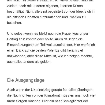
zudem noch mit unseren eigenen, internen Krisen
beschäftigt. Nicht alle sind begeistert von der Idee, sich in
die hitzigen Debatten einzumischen und Position zu
beziehen.
Und selbst wenn, es bleibt noch die Frage, was unser
Beitrag sein könnte oder sollte. Auch da liegen die
Einschätzungen zum Teil weit auseinander. Hier werfe ich
einen Blick auf die beiden Pole. Es gibt freilich viel
dazwischen, aber diese Mitte ist, wie ich zeigen möchte,
auch alles andere als golden.
Die Ausgangslage
Auch wenn der Ukrainekrieg gerade fast alles überlagert,
die Nachrichten von der Klimafront müssten uns noch viel
mehr Sorgen machen. Hier ein paar Schlaglichter der