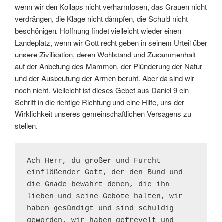
wenn wir den Kollaps nicht verharmlosen, das Grauen nicht
verdrängen, die Klage nicht dämpfen, die Schuld nicht
beschönigen. Hoffnung findet vielleicht wieder einen
Landeplatz, wenn wir Gott recht geben in seinem Urteil über
unsere Zivilisation, deren Wohlstand und Zusammenhalt
auf der Anbetung des Mammon, der Plünderung der Natur
und der Ausbeutung der Armen beruht. Aber da sind wir
noch nicht. Vielleicht ist dieses Gebet aus Daniel 9 ein
Schritt in die richtige Richtung und eine Hilfe, uns der
Wirklichkeit unseres gemeinschaftlichen Versagens zu
stellen.
Ach Herr, du großer und Furcht 
einflößender Gott, der den Bund und 
die Gnade bewahrt denen, die ihn 
lieben und seine Gebote halten, wir 
haben gesündigt und sind schuldig 
geworden, wir haben gefrevelt und 