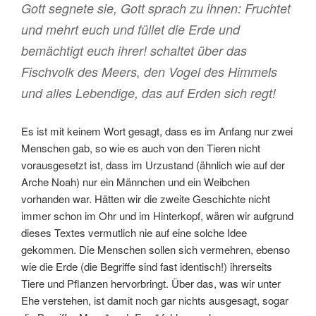
Gott segnete sie, Gott sprach zu ihnen: Fruchtet
und mehrt euch und füllet die Erde und
bemächtigt euch ihrer! schaltet über das
Fischvolk des Meers, den Vogel des Himmels
und alles Lebendige, das auf Erden sich regt!
Es ist mit keinem Wort gesagt, dass es im Anfang nur zwei
Menschen gab, so wie es auch von den Tieren nicht
vorausgesetzt ist, dass im Urzustand (ähnlich wie auf der
Arche Noah) nur ein Männchen und ein Weibchen
vorhanden war. Hätten wir die zweite Geschichte nicht
immer schon im Ohr und im Hinterkopf, wären wir aufgrund
dieses Textes vermutlich nie auf eine solche Idee
gekommen. Die Menschen sollen sich vermehren, ebenso
wie die Erde (die Begriffe sind fast identisch!) ihrerseits
Tiere und Pflanzen hervorbringt. Über das, was wir unter
Ehe verstehen, ist damit noch gar nichts ausgesagt, sogar