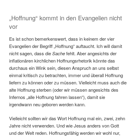
„Hoffnung“ kommt in den Evangelien nicht
vor
Es ist schon bemerkenswert, dass in keinem der vier
Evangelien der Begriff „Hoffnung“ auftaucht. Ich will damit
nicht sagen, dass die
Sache
fehlt. Aber angesichts der
inflationären kirchlichen Hoffnungsrhetorik könnte das
durchaus ein Wink sein, diesen Anspruch an uns selbst
einmal kritisch zu betrachten, immer und überall Hoffnung
liefern zu können oder zu müssen. Vielleicht muss auch die
alte Hoffnung sterben (oder wir müssen angesichts des
Infernos „alle Hoffnung fahren lassen“), damit sie
irgendwann neu geboren werden kann.
Vielleicht sollten wir das Wort Hoffnung mal ein, zwei, zehn
Jahre nicht verwenden. Und wie Jesus anders von Gott
und der Welt reden. Hoffnungsfähig werden wir wohl nur,