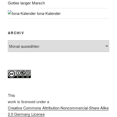
Gottes langer Marsch
Iona-Kalender
ARCHIV
Archiv
This
work
is licensed under a
Creative Commons Attribution-Noncommercial-Share Alike
2.0 Germany License