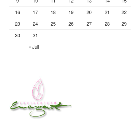
9
10
11
12
13
14
15
16
17
18
19
20
21
22
23
24
25
26
27
28
29
30
31
« Juli