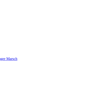
nger Marsch