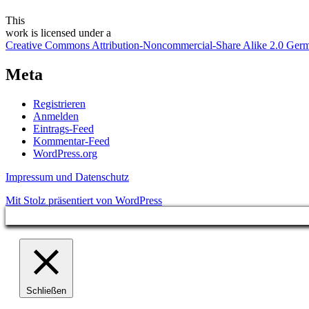
This
work
is licensed under a
Creative Commons Attribution-Noncommercial-Share Alike 2.0 Ger
Meta
Registrieren
Anmelden
Eintrags-Feed
Kommentar-Feed
WordPress.org
Impressum und Datenschutz
Mit Stolz präsentiert von WordPress
Schließen