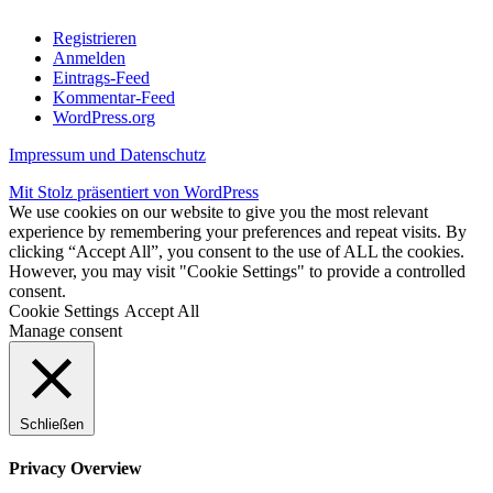
Registrieren
Anmelden
Eintrags-Feed
Kommentar-Feed
WordPress.org
Impressum und Datenschutz
Mit Stolz präsentiert von WordPress
We use cookies on our website to give you the most relevant
experience by remembering your preferences and repeat visits. By
clicking “Accept All”, you consent to the use of ALL the cookies.
However, you may visit "Cookie Settings" to provide a controlled
consent.
Cookie Settings
Accept All
Manage consent
Schließen
Privacy Overview