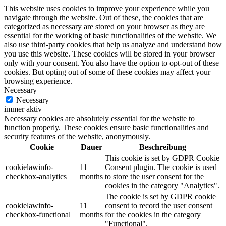
This website uses cookies to improve your experience while you
navigate through the website. Out of these, the cookies that are
categorized as necessary are stored on your browser as they are
essential for the working of basic functionalities of the website. We
also use third-party cookies that help us analyze and understand how
you use this website. These cookies will be stored in your browser
only with your consent. You also have the option to opt-out of these
cookies. But opting out of some of these cookies may affect your
browsing experience.
Necessary
Necessary
immer aktiv
Necessary cookies are absolutely essential for the website to
function properly. These cookies ensure basic functionalities and
security features of the website, anonymously.
Cookie
Dauer
Beschreibung
This cookie is set by GDPR Cookie
cookielawinfo-
11
Consent plugin. The cookie is used
checkbox-analytics
months
to store the user consent for the
cookies in the category "Analytics".
The cookie is set by GDPR cookie
cookielawinfo-
11
consent to record the user consent
checkbox-functional
months
for the cookies in the category
"Functional".