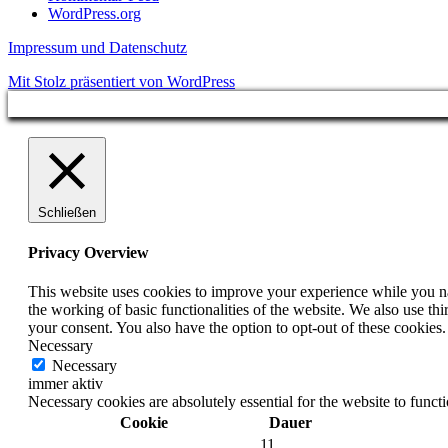
WordPress.org
Impressum und Datenschutz
Mit Stolz präsentiert von WordPress
Schließen
Privacy Overview
This website uses cookies to improve your experience while you nav
the working of basic functionalities of the website. We also use t
your consent. You also have the option to opt-out of these cookies
Necessary
Necessary
immer aktiv
Necessary cookies are absolutely essential for the website to funct
Cookie
Dauer
11