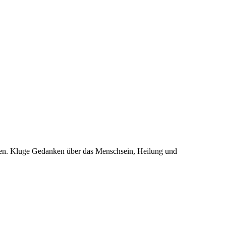
sten. Kluge Gedanken über das Menschsein, Heilung und