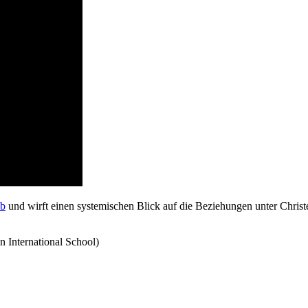
ib
und wirft einen systemischen Blick auf die Beziehungen unter Chri
n International School)