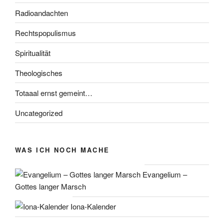
Radioandachten
Rechtspopulismus
Spiritualität
Theologisches
Totaaal ernst gemeint…
Uncategorized
WAS ICH NOCH MACHE
Evangelium –
Gottes langer Marsch
Iona-Kalender