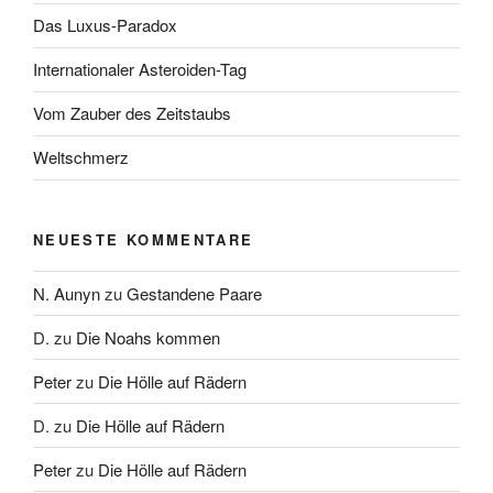
Das Luxus-Paradox
Internationaler Asteroiden-Tag
Vom Zauber des Zeitstaubs
Weltschmerz
NEUESTE KOMMENTARE
N. Aunyn
zu
Gestandene Paare
D.
zu
Die Noahs kommen
Peter
zu
Die Hölle auf Rädern
D.
zu
Die Hölle auf Rädern
Peter
zu
Die Hölle auf Rädern