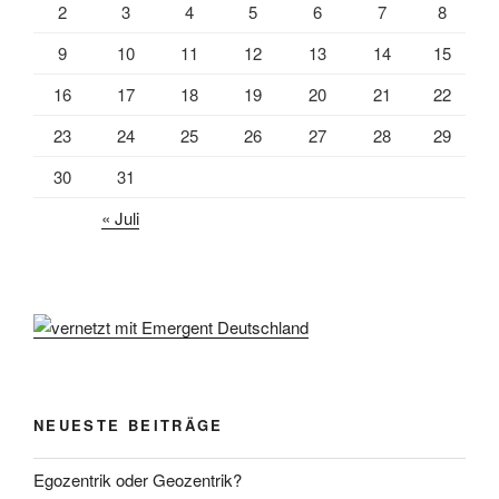
2
3
4
5
6
7
8
9
10
11
12
13
14
15
16
17
18
19
20
21
22
23
24
25
26
27
28
29
30
31
« Juli
NEUESTE BEITRÄGE
Egozentrik oder Geozentrik?