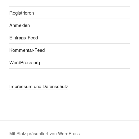
Registrieren
Anmelden
Eintrags-Feed
Kommentar-Feed
WordPress.org
Impressum und Datenschutz
Mit Stolz präsentiert von WordPress