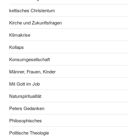
keltisches Christentum
Kirche und Zukunftsfragen
Klimakrise
Kollaps
Konsumgesellschaft
Männer, Frauen, Kinder
Mit Gott im Job
Naturspiritualität
Peters Gedanken
Philosophisches
Politische Theologie