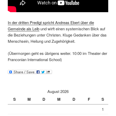
In der dritten Predigt spricht Andreas Ebert über die
Gemeinde als Leib
und wirft einen systemischen Blick auf
die Beziehungen unter Christen. Kluge Gedanken über das
Menschsein, Heilung und Zugehörigkeit.
(Übermorgen geht es übrigens weiter. 10:00 im Theater der
Franconian International School)
August 2026
S
M
D
M
D
F
S
1