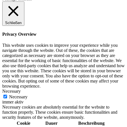
Schließen
Privacy Overview
This website uses cookies to improve your experience while you
navigate through the website. Out of these, the cookies that are
categorized as necessary are stored on your browser as they are
essential for the working of basic functionalities of the website. We
also use third-party cookies that help us analyze and understand how
you use this website. These cookies will be stored in your browser
only with your consent. You also have the option to opt-out of these
cookies. But opting out of some of these cookies may affect your
browsing experience.
Necessary
Necessary
immer aktiv
Necessary cookies are absolutely essential for the website to
function properly. These cookies ensure basic functionalities and
security features of the website, anonymously.
Cookie
Dauer
Beschreibung