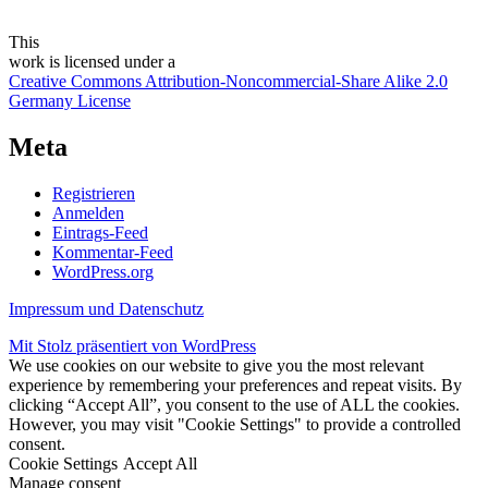
This
work
is licensed under a
Creative Commons Attribution-Noncommercial-Share Alike 2.0
Germany License
Meta
Registrieren
Anmelden
Eintrags-Feed
Kommentar-Feed
WordPress.org
Impressum und Datenschutz
Mit Stolz präsentiert von WordPress
We use cookies on our website to give you the most relevant
experience by remembering your preferences and repeat visits. By
clicking “Accept All”, you consent to the use of ALL the cookies.
However, you may visit "Cookie Settings" to provide a controlled
consent.
Cookie Settings
Accept All
Manage consent