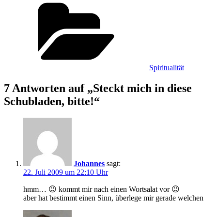
Kategorien
Spiritualität
7 Antworten auf „Steckt mich in diese
Schubladen, bitte!“
Johannes
sagt:
22. Juli 2009 um 22:10 Uhr
hmm… 😉 kommt mir nach einen Wortsalat vor 😉
aber hat bestimmt einen Sinn, überlege mir gerade welchen