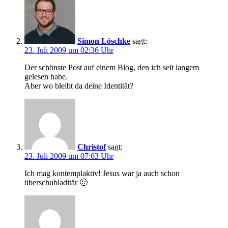
Simon Löschke
sagt:
23. Juli 2009 um 02:36 Uhr
Der schönste Post auf einem Blog, den ich seit langem
gelesen habe.
Aber wo bleibt da deine Identität?
Christof
sagt:
23. Juli 2009 um 07:03 Uhr
Ich mag kontemplaktiv! Jesus war ja auch schon
überschubladitär 🙂