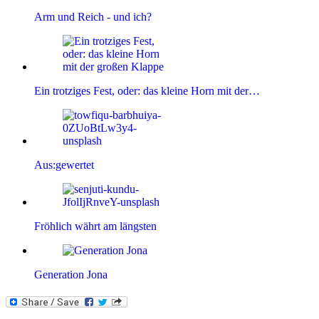
Arm und Reich - und ich?
Ein trotziges Fest, oder: das kleine Horn mit der…
Aus:gewertet
Fröhlich währt am längsten
Generation Jona