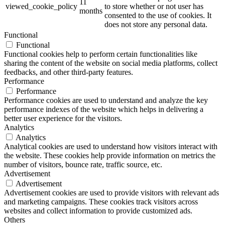
11
viewed_cookie_policy
to store whether or not user has
months
consented to the use of cookies. It
does not store any personal data.
Functional
Functional
Functional cookies help to perform certain functionalities like
sharing the content of the website on social media platforms, collect
feedbacks, and other third-party features.
Performance
Performance
Performance cookies are used to understand and analyze the key
performance indexes of the website which helps in delivering a
better user experience for the visitors.
Analytics
Analytics
Analytical cookies are used to understand how visitors interact with
the website. These cookies help provide information on metrics the
number of visitors, bounce rate, traffic source, etc.
Advertisement
Advertisement
Advertisement cookies are used to provide visitors with relevant ads
and marketing campaigns. These cookies track visitors across
websites and collect information to provide customized ads.
Others