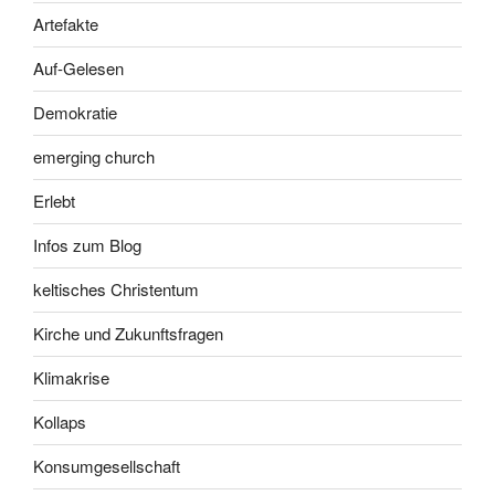
Artefakte
Auf-Gelesen
Demokratie
emerging church
Erlebt
Infos zum Blog
keltisches Christentum
Kirche und Zukunftsfragen
Klimakrise
Kollaps
Konsumgesellschaft