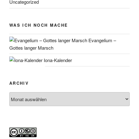
Uncategorized
WAS ICH NOCH MACHE
Evangelium –
Gottes langer Marsch
Iona-Kalender
ARCHIV
Archiv