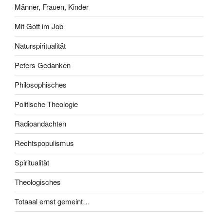
Männer, Frauen, Kinder
Mit Gott im Job
Naturspiritualität
Peters Gedanken
Philosophisches
Politische Theologie
Radioandachten
Rechtspopulismus
Spiritualität
Theologisches
Totaaal ernst gemeint…