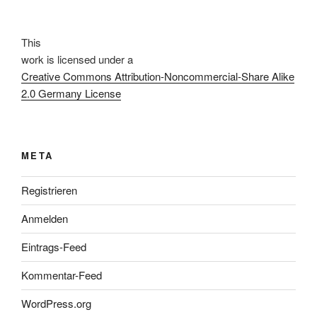
This
work
is licensed under a
Creative Commons Attribution-Noncommercial-Share Alike
2.0 Germany License
META
Registrieren
Anmelden
Eintrags-Feed
Kommentar-Feed
WordPress.org