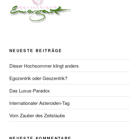
NEUESTE BEITRÄGE
Dieser Hochsommer klingt anders
Egozentrik oder Geozentrik?
Das Luxus-Paradox
Internationaler Asteroiden-Tag
Vom Zauber des Zeitstaubs
NEUESTE KOMMENTARE