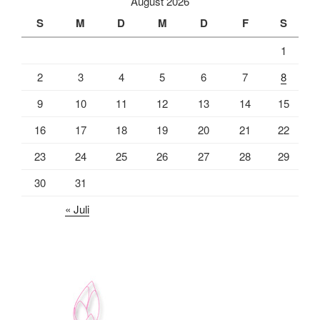
August 2026
S
M
D
M
D
F
S
1
2
3
4
5
6
7
8
9
10
11
12
13
14
15
16
17
18
19
20
21
22
23
24
25
26
27
28
29
30
31
« Juli