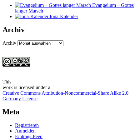
Evangelium – Gottes
langer Marsch
Iona-Kalender
Archiv
Archiv
This
work
is licensed under a
Creative Commons Attribution-Noncommercial-Share Alike 2.0
Germany License
Meta
Registrieren
Anmelden
Eintrags-Feed