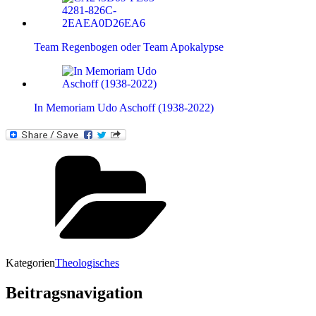
Team Regenbogen oder Team Apokalypse
In Memoriam Udo Aschoff (1938-2022)
Kategorien
Theologisches
Beitragsnavigation