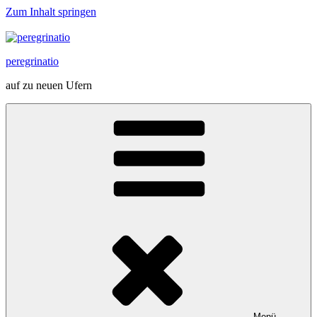
Zum Inhalt springen
peregrinatio
auf zu neuen Ufern
Menü