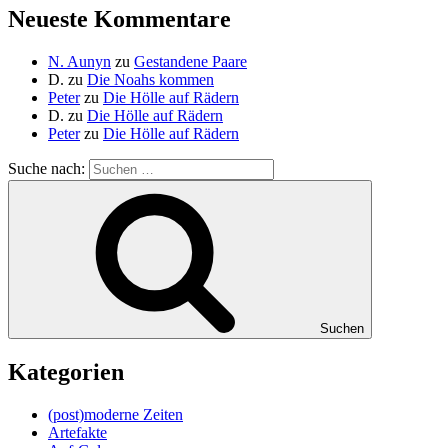
Neueste Kommentare
N. Aunyn
zu
Gestandene Paare
D.
zu
Die Noahs kommen
Peter
zu
Die Hölle auf Rädern
D.
zu
Die Hölle auf Rädern
Peter
zu
Die Hölle auf Rädern
Suche nach:
Suchen
Kategorien
(post)moderne Zeiten
Artefakte