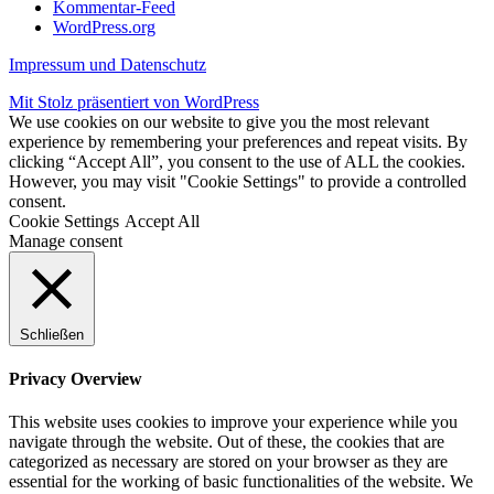
Kommentar-Feed
WordPress.org
Impressum und Datenschutz
Mit Stolz präsentiert von WordPress
We use cookies on our website to give you the most relevant
experience by remembering your preferences and repeat visits. By
clicking “Accept All”, you consent to the use of ALL the cookies.
However, you may visit "Cookie Settings" to provide a controlled
consent.
Cookie Settings
Accept All
Manage consent
Schließen
Privacy Overview
This website uses cookies to improve your experience while you
navigate through the website. Out of these, the cookies that are
categorized as necessary are stored on your browser as they are
essential for the working of basic functionalities of the website. We