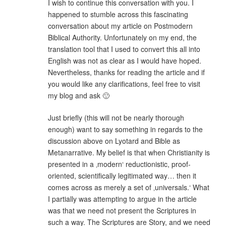
I wish to continue this conversation with you. I
happened to stumble across this fascinating
conversation about my article on Postmodern
Biblical Authority. Unfortunately on my end, the
translation tool that I used to convert this all into
English was not as clear as I would have hoped.
Nevertheless, thanks for reading the article and if
you would like any clarifications, feel free to visit
my blog and ask 🙂
Just briefly (this will not be nearly thorough
enough) want to say something in regards to the
discussion above on Lyotard and Bible as
Metanarrative. My belief is that when Christianity is
presented in a ‚modern‘ reductionistic, proof-
oriented, scientifically legitimated way… then it
comes across as merely a set of ‚universals.‘ What
I partially was attempting to argue in the article
was that we need not present the Scriptures in
such a way. The Scriptures are Story, and we need