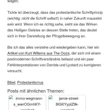
wagen.
Tickle ist überzeugt, dass das protestantische Schriftprinzip
(wichtig:
nicht
die Schrift selbst!) in naher Zukunft mausetot
sein wird. Wenn ich es richtig sehe, sieht sie das Wirken
des Heiligen Geistes an dessen Stelle treten, das deutet
sich in ihrer Darstellung der Pfingstbewegung an.
Bis ich das alles verstehe und wiedergeben kann, hier ein
Artikel von Kurt Willems aus The Ooze
, der sich mit einem
postmodernen Schriftverständnis befasst und ein paar
Fehlinterpretationen von Derrida und Lyotard zu korrigieren
versucht.
Bibel
,
Protestantismus
Posts mit ähnlichen Themen: