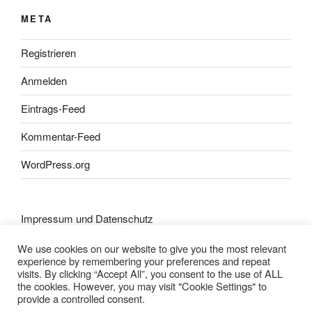
META
Registrieren
Anmelden
Eintrags-Feed
Kommentar-Feed
WordPress.org
Impressum und Datenschutz
We use cookies on our website to give you the most relevant
experience by remembering your preferences and repeat
visits. By clicking “Accept All”, you consent to the use of ALL
the cookies. However, you may visit "Cookie Settings" to
provide a controlled consent.