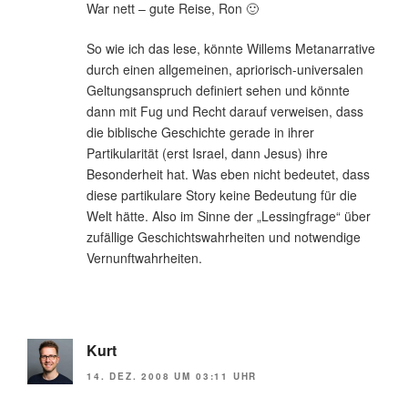
War nett – gute Reise, Ron 🙂
So wie ich das lese, könnte Willems Metanarrative
durch einen allgemeinen, apriorisch-universalen
Geltungsanspruch definiert sehen und könnte
dann mit Fug und Recht darauf verweisen, dass
die biblische Geschichte gerade in ihrer
Partikularität (erst Israel, dann Jesus) ihre
Besonderheit hat. Was eben nicht bedeutet, dass
diese partikulare Story keine Bedeutung für die
Welt hätte. Also im Sinne der „Lessingfrage“ über
zufällige Geschichtswahrheiten und notwendige
Vernunftwahrheiten.
Kurt
14. DEZ. 2008 UM 03:11 UHR