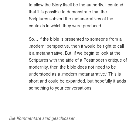
to allow the Story itself be the authority. I contend
that it is possible to demonstrate that the
Scriptures subvert the metanarratives of the
contexts in which they were produced.
So… if the bible is presented to someone from a
‚modern‘ perspective, then it would be right to call
it a metanarrative. But, if we begin to look at the
Scriptures with the aide of a Postmodern critique of
modernity, then the bible does not need to be
understood as a ‚modern metanarrative.‘ This is
short and could be expanded, but hopefully it adds
something to your conversations!
Die Kommentare sind geschlossen.