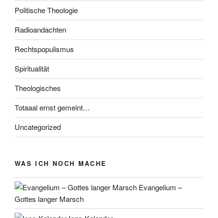
Politische Theologie
Radioandachten
Rechtspopulismus
Spiritualität
Theologisches
Totaaal ernst gemeint…
Uncategorized
WAS ICH NOCH MACHE
Evangelium –
Gottes langer Marsch