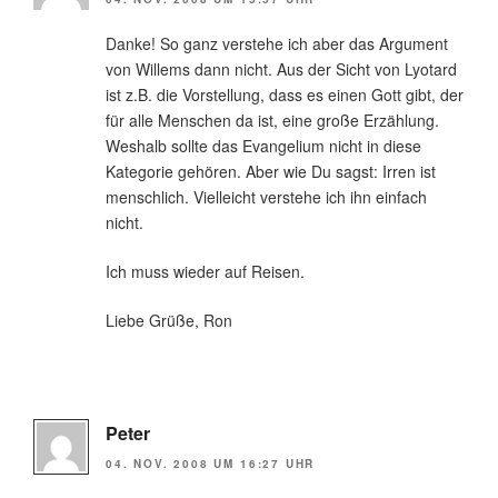
Danke! So ganz verstehe ich aber das Argument
von Willems dann nicht. Aus der Sicht von Lyotard
ist z.B. die Vorstellung, dass es einen Gott gibt, der
für alle Menschen da ist, eine große Erzählung.
Weshalb sollte das Evangelium nicht in diese
Kategorie gehören. Aber wie Du sagst: Irren ist
menschlich. Vielleicht verstehe ich ihn einfach
nicht.
Ich muss wieder auf Reisen.
Liebe Grüße, Ron
Peter
04. NOV. 2008 UM 16:27 UHR