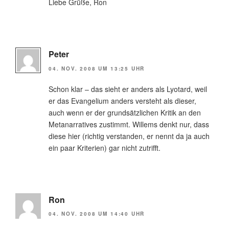
Liebe Grüße, Ron
Peter
04. NOV. 2008 UM 13:25 UHR
Schon klar – das sieht er anders als Lyotard, weil
er das Evangelium anders versteht als dieser,
auch wenn er der grundsätzlichen Kritik an den
Metanarratives zustimmt. Willems denkt nur, dass
diese hier (richtig verstanden, er nennt da ja auch
ein paar Kriterien) gar nicht zutrifft.
Ron
04. NOV. 2008 UM 14:40 UHR