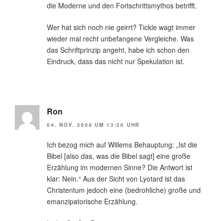
die Moderne und den Fortschrittsmythos betrifft.
Wer hat sich noch nie geirrt? Tickle wagt immer
wieder mal recht unbefangene Vergleiche. Was
das Schriftprinzip angeht, habe ich schon den
Eindruck, dass das nicht nur Spekulation ist.
Ron
04. NOV. 2008 UM 13:20 UHR
Ich bezog mich auf Willems Behauptung: „Ist die
Bibel [also das, was die Bibel sagt] eine große
Erzählung im modernen Sinne? Die Antwort ist
klar: Nein.“ Aus der Sicht von Lyotard ist das
Christentum jedoch eine (bedrohliche) große und
emanzipatorische Erzählung.