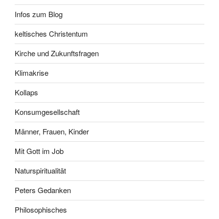
Infos zum Blog
keltisches Christentum
Kirche und Zukunftsfragen
Klimakrise
Kollaps
Konsumgesellschaft
Männer, Frauen, Kinder
Mit Gott im Job
Naturspiritualität
Peters Gedanken
Philosophisches