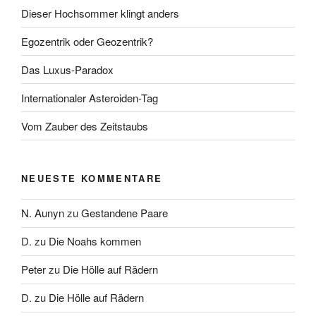
Dieser Hochsommer klingt anders
Egozentrik oder Geozentrik?
Das Luxus-Paradox
Internationaler Asteroiden-Tag
Vom Zauber des Zeitstaubs
NEUESTE KOMMENTARE
N. Aunyn
zu
Gestandene Paare
D.
zu
Die Noahs kommen
Peter
zu
Die Hölle auf Rädern
D.
zu
Die Hölle auf Rädern