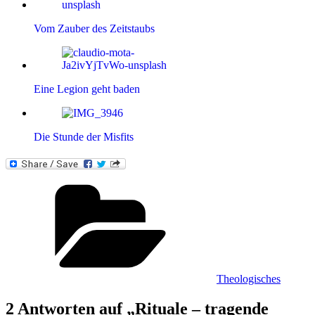
Vom Zauber des Zeitstaubs
Eine Legion geht baden
Die Stunde der Misfits
Kategorien
Theologisches
2 Antworten auf „Rituale – tragende