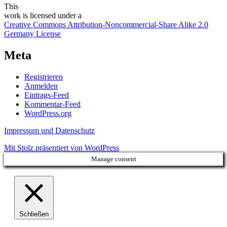
This
work
is licensed under a
Creative Commons Attribution-Noncommercial-Share Alike 2.0
Germany License
Meta
Registrieren
Anmelden
Eintrags-Feed
Kommentar-Feed
WordPress.org
Impressum und Datenschutz
Mit Stolz präsentiert von WordPress
Manage consent
Schließen