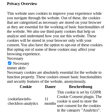
Privacy Overview
This website uses cookies to improve your experience while
you navigate through the website. Out of these, the cookies
that are categorized as necessary are stored on your browser
as they are essential for the working of basic functionalities of
the website. We also use third-party cookies that help us
analyze and understand how you use this website. These
cookies will be stored in your browser only with your
consent. You also have the option to opt-out of these cookies.
But opting out of some of these cookies may affect your
browsing experience.
Necessary
Necessary
immer aktiv
Necessary cookies are absolutely essential for the website to
function properly. These cookies ensure basic functionalities
and security features of the website, anonymously.
Cookie
Dauer
Beschreibung
This cookie is set by GDPR
Cookie Consent plugin. The
cookielawinfo-
11
cookie is used to store the
checkbox-analytics
months
user consent for the cookies
in the category "Analytics".