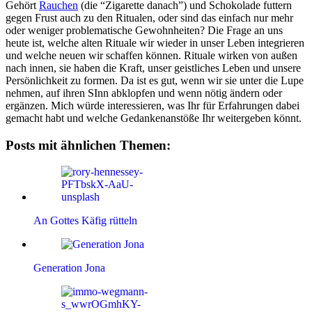
Gehört
Rauchen
(die “Zigarette danach”) und Schokolade futtern
gegen Frust auch zu den Ritualen, oder sind das einfach nur mehr
oder weniger problematische Gewohnheiten? Die Frage an uns
heute ist, welche alten Rituale wir wieder in unser Leben integrieren
und welche neuen wir schaffen können. Rituale wirken von außen
nach innen, sie haben die Kraft, unser geistliches Leben und unsere
Persönlichkeit zu formen. Da ist es gut, wenn wir sie unter die Lupe
nehmen, auf ihren SInn abklopfen und wenn nötig ändern oder
ergänzen. Mich würde interessieren, was Ihr für Erfahrungen dabei
gemacht habt und welche Gedankenanstöße Ihr weitergeben könnt.
Posts mit ähnlichen Themen:
An Gottes Käfig rütteln
Generation Jona