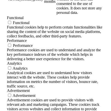
months
consented to the use of
cookies. It does not store any
personal data.
Functional
Functional
Functional cookies help to perform certain functionalities like
sharing the content of the website on social media platforms,
collect feedbacks, and other third-party features.
Performance
Performance
Performance cookies are used to understand and analyze the
key performance indexes of the website which helps in
delivering a better user experience for the visitors.
Analytics
Analytics
Analytical cookies are used to understand how visitors
interact with the website. These cookies help provide
information on metrics the number of visitors, bounce rate,
traffic source, etc.
Advertisement
Advertisement
Advertisement cookies are used to provide visitors with
relevant ads and marketing campaigns. These cookies track
visitors across websites and collect information to provide