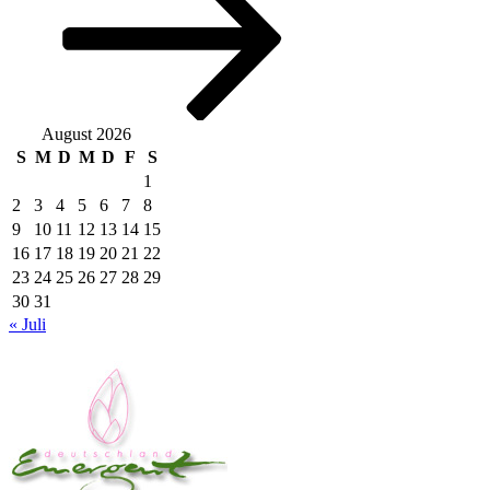
August 2026
S
M
D
M
D
F
S
1
2
3
4
5
6
7
8
9
10
11
12
13
14
15
16
17
18
19
20
21
22
23
24
25
26
27
28
29
30
31
« Juli