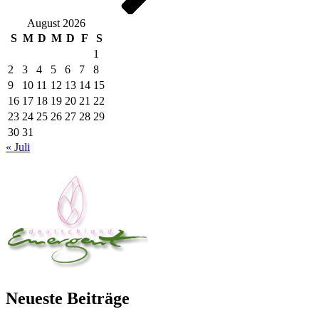
August 2026
S
M
D
M
D
F
S
1
2
3
4
5
6
7
8
9
10
11
12
13
14
15
16
17
18
19
20
21
22
23
24
25
26
27
28
29
30
31
« Juli
Neueste Beiträge