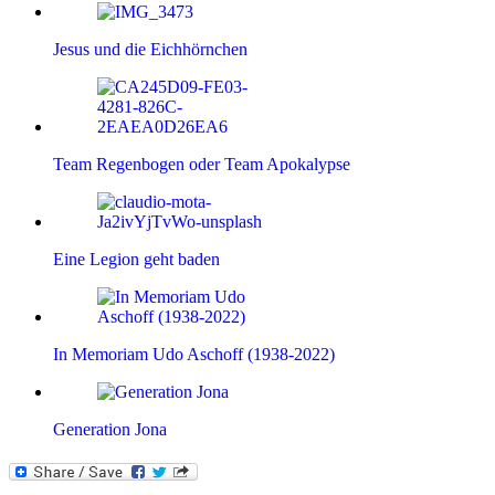
Jesus und die Eichhörnchen
Team Regenbogen oder Team Apokalypse
Eine Legion geht baden
In Memoriam Udo Aschoff (1938-2022)
Generation Jona