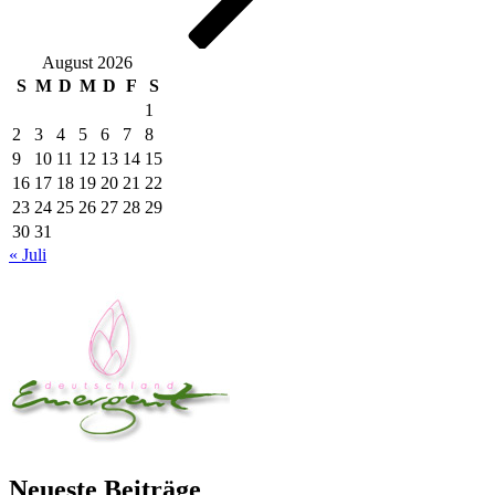
August 2026
S
M
D
M
D
F
S
1
2
3
4
5
6
7
8
9
10
11
12
13
14
15
16
17
18
19
20
21
22
23
24
25
26
27
28
29
30
31
« Juli
Neueste Beiträge