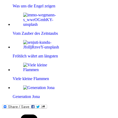
Was uns die Engel zeigen
Vom Zauber des Zeitstaubs
Fröhlich währt am längsten
Viele kleine Flammen
Generation Jona
Kategorien