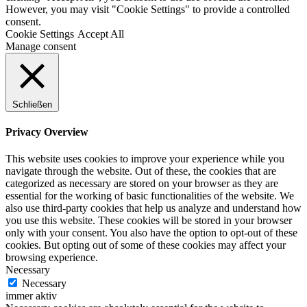
However, you may visit "Cookie Settings" to provide a controlled
consent.
Cookie Settings
Accept All
Manage consent
Schließen
Privacy Overview
This website uses cookies to improve your experience while you
navigate through the website. Out of these, the cookies that are
categorized as necessary are stored on your browser as they are
essential for the working of basic functionalities of the website. We
also use third-party cookies that help us analyze and understand how
you use this website. These cookies will be stored in your browser
only with your consent. You also have the option to opt-out of these
cookies. But opting out of some of these cookies may affect your
browsing experience.
Necessary
Necessary
immer aktiv