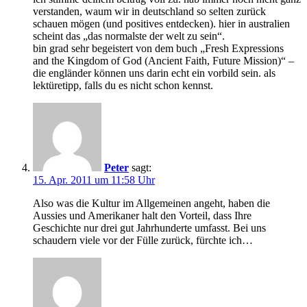
verstanden, waum wir in deutschland so selten zurück
schauen mögen (und positives entdecken). hier in australien
scheint das „das normalste der welt zu sein“.
bin grad sehr begeistert von dem buch „Fresh Expressions
and the Kingdom of God (Ancient Faith, Future Mission)“ –
die engländer können uns darin echt ein vorbild sein. als
lektüretipp, falls du es nicht schon kennst.
Peter
sagt:
15. Apr. 2011 um 11:58 Uhr
Also was die Kultur im Allgemeinen angeht, haben die
Aussies und Amerikaner halt den Vorteil, dass Ihre
Geschichte nur drei gut Jahrhunderte umfasst. Bei uns
schaudern viele vor der Fülle zurück, fürchte ich…