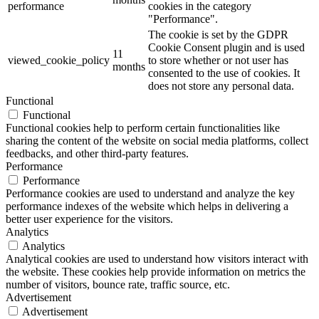
performance
cookies in the category
"Performance".
The cookie is set by the GDPR
Cookie Consent plugin and is used
11
viewed_cookie_policy
to store whether or not user has
months
consented to the use of cookies. It
does not store any personal data.
Functional
Functional
Functional cookies help to perform certain functionalities like
sharing the content of the website on social media platforms, collect
feedbacks, and other third-party features.
Performance
Performance
Performance cookies are used to understand and analyze the key
performance indexes of the website which helps in delivering a
better user experience for the visitors.
Analytics
Analytics
Analytical cookies are used to understand how visitors interact with
the website. These cookies help provide information on metrics the
number of visitors, bounce rate, traffic source, etc.
Advertisement
Advertisement