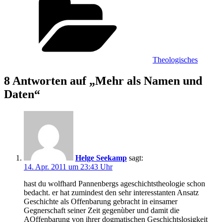
Theologisches
8 Antworten auf „Mehr als Namen und
Daten“
Helge Seekamp
sagt:
14. Apr. 2011 um 23:43 Uhr
hast du wolfhard Pannenbergs ageschichtstheologie schon
bedacht. er hat zumindest den sehr interesstanten Ansatz
Geschichte als Offenbarung gebracht in einsamer
Gegnerschaft seiner Zeit gegenùber und damit die
AOffenbarung von ihrer dogmatischen Geschichtslosigkeit