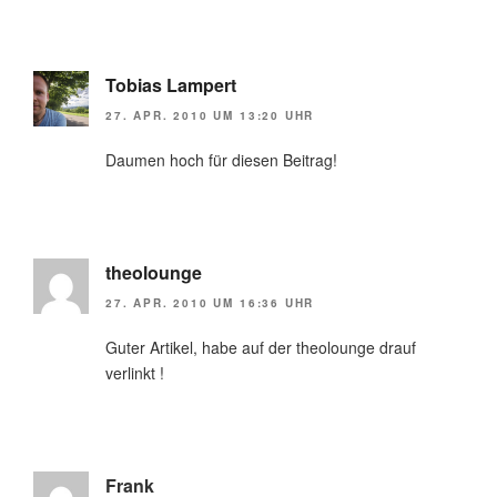
Tobias Lampert
27. APR. 2010 UM 13:20 UHR
Daumen hoch für diesen Beitrag!
theolounge
27. APR. 2010 UM 16:36 UHR
Guter Artikel, habe auf der theolounge drauf
verlinkt !
Frank