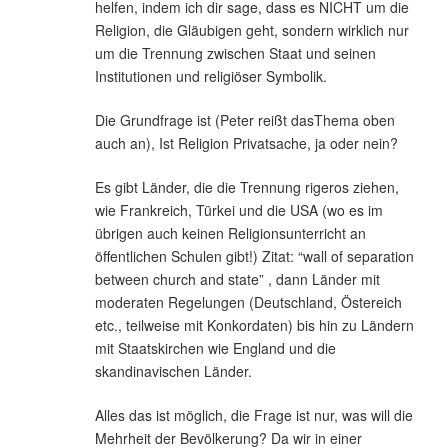
helfen, indem ich dir sage, dass es NICHT um die
Religion, die Gläubigen geht, sondern wirklich nur
um die Trennung zwischen Staat und seinen
Institutionen und religiöser Symbolik.
Die Grundfrage ist (Peter reißt dasThema oben
auch an), Ist Religion Privatsache, ja oder nein?
Es gibt Länder, die die Trennung rigeros ziehen,
wie Frankreich, Türkei und die USA (wo es im
übrigen auch keinen Religionsunterricht an
öffentlichen Schulen gibt!) Zitat: “wall of separation
between church and state” , dann Länder mit
moderaten Regelungen (Deutschland, Östereich
etc., teilweise mit Konkordaten) bis hin zu Ländern
mit Staatskirchen wie England und die
skandinavischen Länder.
Alles das ist möglich, die Frage ist nur, was will die
Mehrheit der Bevölkerung? Da wir in einer