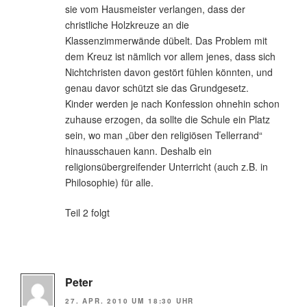
sie vom Hausmeister verlangen, dass der
christliche Holzkreuze an die
Klassenzimmerwände dübelt. Das Problem mit
dem Kreuz ist nämlich vor allem jenes, dass sich
Nichtchristen davon gestört fühlen könnten, und
genau davor schützt sie das Grundgesetz.
Kinder werden je nach Konfession ohnehin schon
zuhause erzogen, da sollte die Schule ein Platz
sein, wo man „über den religiösen Tellerrand“
hinausschauen kann. Deshalb ein
religionsübergreifender Unterricht (auch z.B. in
Philosophie) für alle.
Teil 2 folgt
Peter
27. APR. 2010 UM 18:30 UHR