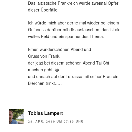
Das laizistische Frankreich wurde zweimal Opfer
dieser Überfälle.
Ich würde mich aber gerne mal wieder bei einem
Guinness darüber mit dir austauschen, das ist ein
weites Feld und ein spannendes Thema.
Einen wunderschönen Abend und
Gruss von Frank,
der jetzt bei diesem schönen Abend Tai Chi
machen geht. 😉
und danach auf der Terrasse mit seiner Frau ein
Bierchen trinkt…. .
Tobias Lampert
28. APR. 2010 UM 07:30 UHR