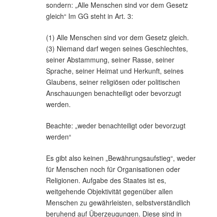
sondern: „Alle Menschen sind vor dem Gesetz
gleich“ Im GG steht in Art. 3:
(1) Alle Menschen sind vor dem Gesetz gleich.
(3) Niemand darf wegen seines Geschlechtes,
seiner Abstammung, seiner Rasse, seiner
Sprache, seiner Heimat und Herkunft, seines
Glaubens, seiner religiösen oder politischen
Anschauungen benachteiligt oder bevorzugt
werden.
Beachte: „weder benachteiligt oder bevorzugt
werden“
Es gibt also keinen „Bewährungsaufstieg“, weder
für Menschen noch für Organisationen oder
Religionen. Aufgabe des Staates ist es,
weitgehende Objektivität gegenüber allen
Menschen zu gewährleisten, selbstverständlich
beruhend auf Überzeugungen. Diese sind in