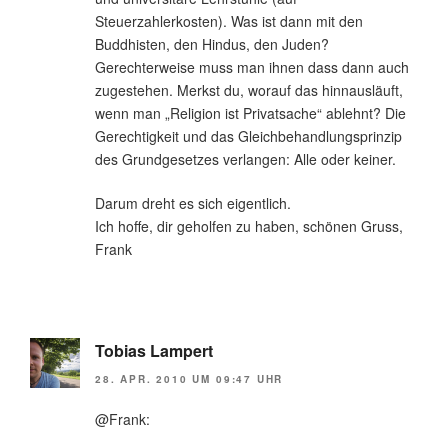
Steuerzahlerkosten). Was ist dann mit den
Buddhisten, den Hindus, den Juden?
Gerechterweise muss man ihnen dass dann auch
zugestehen. Merkst du, worauf das hinnausläuft,
wenn man „Religion ist Privatsache“ ablehnt? Die
Gerechtigkeit und das Gleichbehandlungsprinzip
des Grundgesetzes verlangen: Alle oder keiner.
Darum dreht es sich eigentlich.
Ich hoffe, dir geholfen zu haben, schönen Gruss,
Frank
Tobias Lampert
28. APR. 2010 UM 09:47 UHR
@Frank: