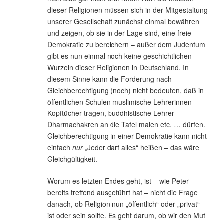
dieser Religionen müssen sich in der Mitgestaltung
unserer Gesellschaft zunächst einmal bewähren
und zeigen, ob sie in der Lage sind, eine freie
Demokratie zu bereichern – außer dem Judentum
gibt es nun einmal noch keine geschichtlichen
Wurzeln dieser Religionen in Deutschland. In
diesem Sinne kann die Forderung nach
Gleichberechtigung (noch) nicht bedeuten, daß in
öffentlichen Schulen muslimische Lehrerinnen
Kopftücher tragen, buddhistische Lehrer
Dharmachakren an die Tafel malen etc. … dürfen.
Gleichberechtigung in einer Demokratie kann nicht
einfach
nur
„Jeder darf alles“ heißen – das wäre
Gleichgültigkeit.
Worum es letzten Endes geht, ist – wie Peter
bereits treffend ausgeführt hat – nicht die Frage
danach, ob Religion nun „öffentlich“ oder „privat“
ist oder sein sollte. Es geht darum, ob wir den Mut