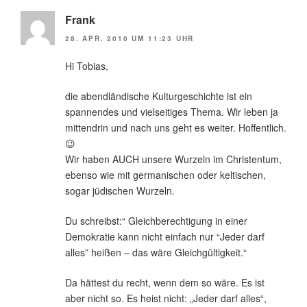
Frank
28. APR. 2010 UM 11:23 UHR
Hi Tobias,
die abendländische Kulturgeschichte ist ein
spannendes und vielseitiges Thema. Wir leben ja
mittendrin und nach uns geht es weiter. Hoffentlich.
😉
Wir haben AUCH unsere Wurzeln im Christentum,
ebenso wie mit germanischen oder keltischen,
sogar jüdischen Wurzeln.
Du schreibst:“ Gleichberechtigung in einer
Demokratie kann nicht einfach nur “Jeder darf
alles” heißen – das wäre Gleichgültigkeit.“
Da hättest du recht, wenn dem so wäre. Es ist
aber nicht so. Es heist nicht: „Jeder darf alles“,