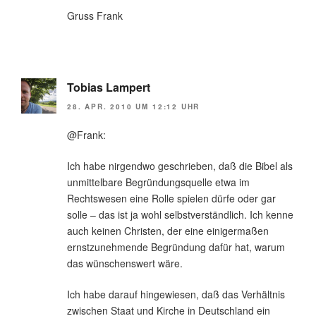
Gruss Frank
Tobias Lampert
28. APR. 2010 UM 12:12 UHR
@Frank:
Ich habe nirgendwo geschrieben, daß die Bibel als
unmittelbare Begründungsquelle etwa im
Rechtswesen eine Rolle spielen dürfe oder gar
solle – das ist ja wohl selbstverständlich. Ich kenne
auch keinen Christen, der eine einigermaßen
ernstzunehmende Begründung dafür hat, warum
das wünschenswert wäre.
Ich habe darauf hingewiesen, daß das Verhältnis
zwischen Staat und Kirche in Deutschland ein