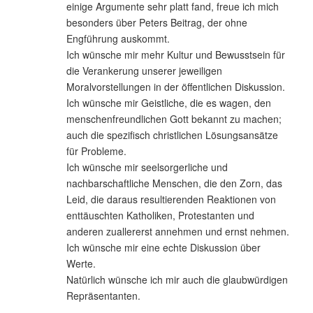
einige Argumente sehr platt fand, freue ich mich
besonders über Peters Beitrag, der ohne
Engführung auskommt.
Ich wünsche mir mehr Kultur und Bewusstsein für
die Verankerung unserer jeweiligen
Moralvorstellungen in der öffentlichen Diskussion.
Ich wünsche mir Geistliche, die es wagen, den
menschenfreundlichen Gott bekannt zu machen;
auch die spezifisch christlichen Lösungsansätze
für Probleme.
Ich wünsche mir seelsorgerliche und
nachbarschaftliche Menschen, die den Zorn, das
Leid, die daraus resultierenden Reaktionen von
enttäuschten Katholiken, Protestanten und
anderen zuallererst annehmen und ernst nehmen.
Ich wünsche mir eine echte Diskussion über
Werte.
Natürlich wünsche ich mir auch die glaubwürdigen
Repräsentanten.