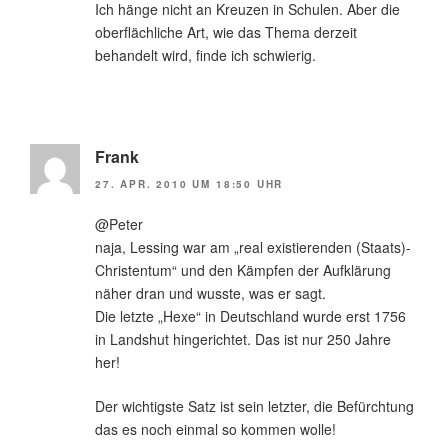
Ich hänge nicht an Kreuzen in Schulen. Aber die
oberflächliche Art, wie das Thema derzeit
behandelt wird, finde ich schwierig.
Frank
27. APR. 2010 UM 18:50 UHR
@Peter
naja, Lessing war am „real existierenden (Staats)-
Christentum“ und den Kämpfen der Aufklärung
näher dran und wusste, was er sagt.
Die letzte „Hexe“ in Deutschland wurde erst 1756
in Landshut hingerichtet. Das ist nur 250 Jahre
her!
Der wichtigste Satz ist sein letzter, die Befürchtung
das es noch einmal so kommen wolle!