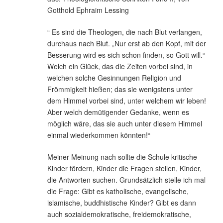
Gotthold Ephraim Lessing
“ Es sind die Theologen, die nach Blut verlangen,
durchaus nach Blut. „Nur erst ab den Kopf, mit der
Besserung wird es sich schon finden, so Gott will.“
Welch ein Glück, das die Zeiten vorbei sind, in
welchen solche Gesinnungen Religion und
Frömmigkeit hießen; das sie wenigstens unter
dem Himmel vorbei sind, unter welchem wir leben!
Aber welch demütigender Gedanke, wenn es
möglich wäre, das sie auch unter diesem Himmel
einmal wiederkommen könnten!“
Meiner Meinung nach sollte die Schule kritische
Kinder fördern, Kinder die Fragen stellen, Kinder,
die Antworten suchen. Grundsätzlich stelle ich mal
die Frage: Gibt es katholische, evangelische,
islamische, buddhistische Kinder? Gibt es dann
auch sozialdemokratische, freidemokratische,