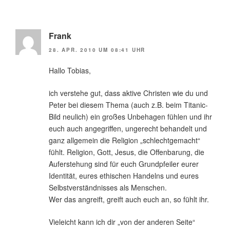
Frank
28. APR. 2010 UM 08:41 UHR
Hallo Tobias,
ich verstehe gut, dass aktive Christen wie du und
Peter bei diesem Thema (auch z.B. beim Titanic-
Bild neulich) ein großes Unbehagen fühlen und ihr
euch auch angegriffen, ungerecht behandelt und
ganz allgemein die Religion „schlechtgemacht“
fühlt. Religion, Gott, Jesus, die Offenbarung, die
Auferstehung sind für euch Grundpfeiler eurer
Identität, eures ethischen Handelns und eures
Selbstverständnisses als Menschen.
Wer das angreift, greift auch euch an, so fühlt ihr.
Vieleicht kann ich dir „von der anderen Seite“