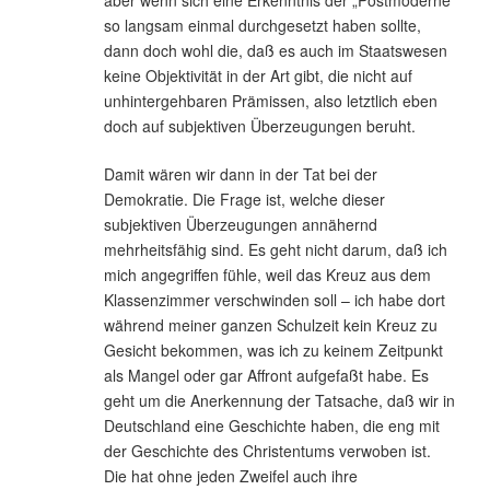
so langsam einmal durchgesetzt haben sollte,
dann doch wohl die, daß es auch im Staatswesen
keine Objektivität in der Art gibt, die nicht auf
unhintergehbaren Prämissen, also letztlich eben
doch auf subjektiven Überzeugungen beruht.
Damit wären wir dann in der Tat bei der
Demokratie. Die Frage ist, welche dieser
subjektiven Überzeugungen annähernd
mehrheitsfähig sind. Es geht nicht darum, daß ich
mich angegriffen fühle, weil das Kreuz aus dem
Klassenzimmer verschwinden soll – ich habe dort
während meiner ganzen Schulzeit kein Kreuz zu
Gesicht bekommen, was ich zu keinem Zeitpunkt
als Mangel oder gar Affront aufgefaßt habe. Es
geht um die Anerkennung der Tatsache, daß wir in
Deutschland eine Geschichte haben, die eng mit
der Geschichte des Christentums verwoben ist.
Die hat ohne jeden Zweifel auch ihre