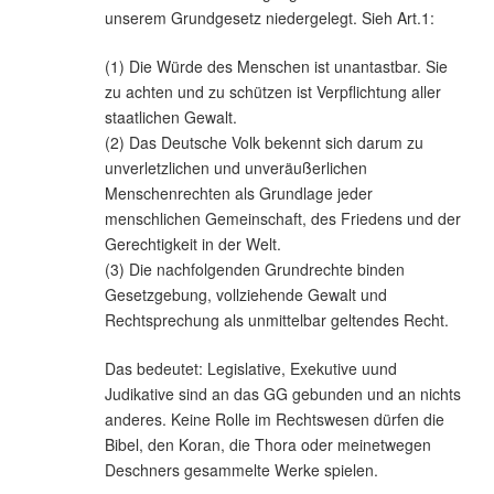
unserem Grundgesetz niedergelegt. Sieh Art.1:
(1) Die Würde des Menschen ist unantastbar. Sie
zu achten und zu schützen ist Verpflichtung aller
staatlichen Gewalt.
(2) Das Deutsche Volk bekennt sich darum zu
unverletzlichen und unveräußerlichen
Menschenrechten als Grundlage jeder
menschlichen Gemeinschaft, des Friedens und der
Gerechtigkeit in der Welt.
(3) Die nachfolgenden Grundrechte binden
Gesetzgebung, vollziehende Gewalt und
Rechtsprechung als unmittelbar geltendes Recht.
Das bedeutet: Legislative, Exekutive uund
Judikative sind an das GG gebunden und an nichts
anderes. Keine Rolle im Rechtswesen dürfen die
Bibel, den Koran, die Thora oder meinetwegen
Deschners gesammelte Werke spielen.