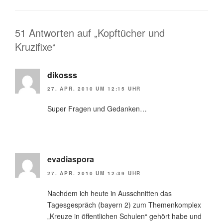
51 Antworten auf „Kopftücher und
Kruzifixe“
dikosss
27. APR. 2010 UM 12:15 UHR
Super Fragen und Gedanken…
evadiaspora
27. APR. 2010 UM 12:39 UHR
Nachdem ich heute in Ausschnitten das
Tagesgespräch (bayern 2) zum Themenkomplex
„Kreuze in öffentlichen Schulen“ gehört habe und