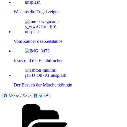
Was uns die Engel zeigen
Vom Zauber des Zeitstaubs
Jesus und die Eichhörnchen
Der Besuch der Märchenkönigin
Kategorien