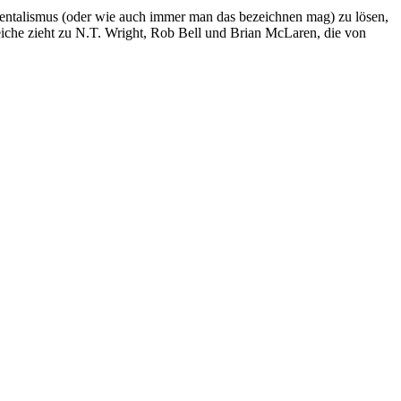
ntalismus (oder wie auch immer man das bezeichnen mag) zu lösen,
eiche zieht zu N.T. Wright, Rob Bell und Brian McLaren, die von