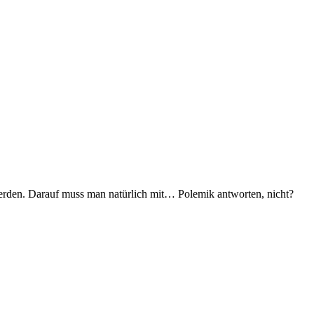
werden. Darauf muss man natürlich mit… Polemik antworten, nicht?