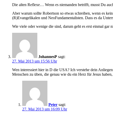
Die alten Reflexe… Wenn es niemanden betrifft, musst Du au
Aber warum sollte Robertson so etwas schreiben, wenn es kein re
(R)Evangelikalen und NeoFundamentalisten. Dass es da Untersch
Wie viele oder wenige die sind, darum geht es erst einmal gar n
JohannesP
sagt:
27. Mai 2013 um 15:56 Uhr
Wen interessiert hier in D die USA? Ich verstehe dein Anliegen
Menschen zu üben, die genau wie du ein Herz für Jesus haben
Peter
sagt:
27. Mai 2013 um 16:09 Uhr