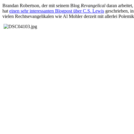
Brandan Robertson, der mit seinem Blog
Revangelical
daran arbeitet
hat
einen sehr interessanten Blogpost über C.S. Lewis
geschrieben, in
vielen Rechtsevangelikalen wie Al Mohler derzeit mit allerlei Polem