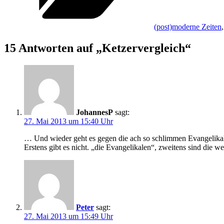
(post)moderne Zeiten
15 Antworten auf „Ketzervergleich“
JohannesP
sagt:
27. Mai 2013 um 15:40 Uhr
… Und wieder geht es gegen die ach so schlimmen Evangelikale
Erstens gibt es nicht. „die Evangelikalen“, zweitens sind die w
Peter
sagt:
27. Mai 2013 um 15:49 Uhr