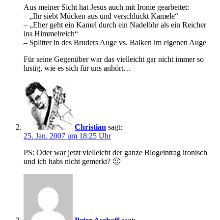
Aus meiner Sicht hat Jesus auch mit Ironie gearbeitet:
– „Ihr siebt Mücken aus und verschluckt Kamele“
– „Eher geht ein Kamel durch ein Nadelöhr als ein Reicher
ins Himmelreich“
– Splitter in des Bruders Auge vs. Balken im eigenen Auge
Für seine Gegenüber war das vielleicht gar nicht immer so
lustig, wie es sich für uns anhört…
Christian
sagt:
25. Jan. 2007 um 18:25 Uhr
PS: Oder war jetzt vielleicht der ganze Blogeintrag ironisch
und ich habs nicht gemerkt? 🙂