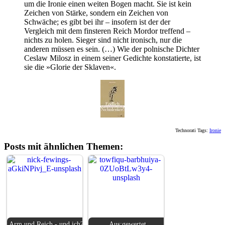
um die Ironie einen weiten Bogen macht. Sie ist kein
Zeichen von Stärke, sondern ein Zeichen von
Schwäche; es gibt bei ihr – insofern ist der der
Vergleich mit dem finsteren Reich Mordor treffend –
nichts zu holen. Sieger sind nicht ironisch, nur die
anderen müssen es sein. (…) Wie der polnische Dichter
Ceslaw Milosz in einem seiner Gedichte konstatierte, ist
sie die »Glorie der Sklaven«.
Technorati Tags:
Ironie
Posts mit ähnlichen Themen:
Arm und Reich - und ich?
Aus:gewertet