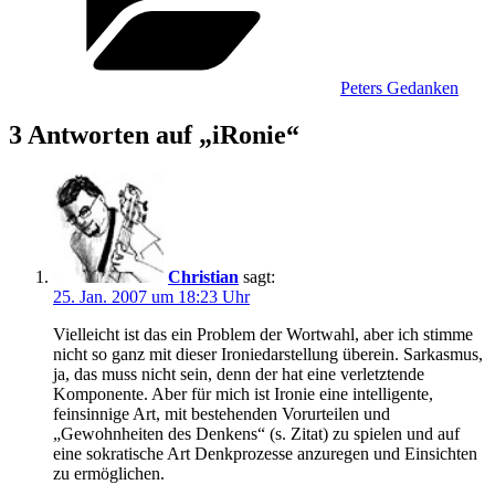
Peters Gedanken
3 Antworten auf „iRonie“
Christian
sagt:
25. Jan. 2007 um 18:23 Uhr
Vielleicht ist das ein Problem der Wortwahl, aber ich stimme
nicht so ganz mit dieser Ironiedarstellung überein. Sarkasmus,
ja, das muss nicht sein, denn der hat eine verletztende
Komponente. Aber für mich ist Ironie eine intelligente,
feinsinnige Art, mit bestehenden Vorurteilen und
„Gewohnheiten des Denkens“ (s. Zitat) zu spielen und auf
eine sokratische Art Denkprozesse anzuregen und Einsichten
zu ermöglichen.