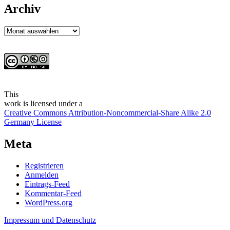
Archiv
Archiv
This
work
is licensed under a
Creative Commons Attribution-Noncommercial-Share Alike 2.0
Germany License
Meta
Registrieren
Anmelden
Eintrags-Feed
Kommentar-Feed
WordPress.org
Impressum und Datenschutz