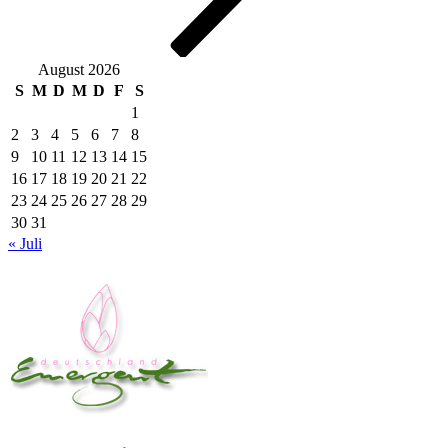
August 2026
S
M
D
M
D
F
S
1
2
3
4
5
6
7
8
9
10
11
12
13
14
15
16
17
18
19
20
21
22
23
24
25
26
27
28
29
30
31
« Juli