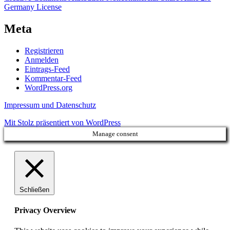
Germany License
Meta
Registrieren
Anmelden
Eintrags-Feed
Kommentar-Feed
WordPress.org
Impressum und Datenschutz
Mit Stolz präsentiert von WordPress
Manage consent
Schließen
Privacy Overview