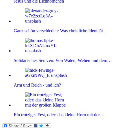
Jesus und die Eichhörnchen
Ganz schön verschieden: Was christliche Identität…
Solidarisches Seufzen: Von Walen, Wehen und dem…
Arm und Reich - und ich?
Ein trotziges Fest, oder: das kleine Horn mit der…