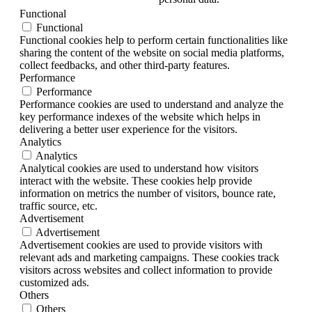
Functional
Functional
Functional cookies help to perform certain functionalities like
sharing the content of the website on social media platforms,
collect feedbacks, and other third-party features.
Performance
Performance
Performance cookies are used to understand and analyze the
key performance indexes of the website which helps in
delivering a better user experience for the visitors.
Analytics
Analytics
Analytical cookies are used to understand how visitors
interact with the website. These cookies help provide
information on metrics the number of visitors, bounce rate,
traffic source, etc.
Advertisement
Advertisement
Advertisement cookies are used to provide visitors with
relevant ads and marketing campaigns. These cookies track
visitors across websites and collect information to provide
customized ads.
Others
Others