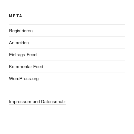
META
Registrieren
Anmelden
Eintrags-Feed
Kommentar-Feed
WordPress.org
Impressum und Datenschutz