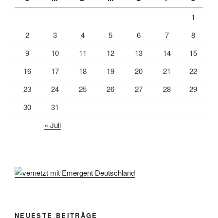
1
2
3
4
5
6
7
8
9
10
11
12
13
14
15
16
17
18
19
20
21
22
23
24
25
26
27
28
29
30
31
« Juli
NEUESTE BEITRÄGE