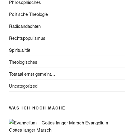
Philosophisches
Politische Theologie
Radioandachten
Rechtspopulismus
Spiritualität
Theologisches
Totaaal ernst gemeint…
Uncategorized
WAS ICH NOCH MACHE
Evangelium –
Gottes langer Marsch