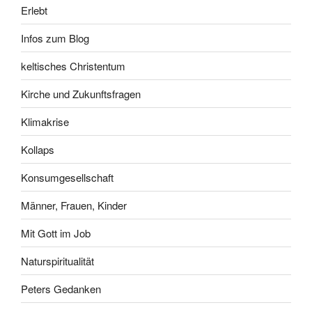
Erlebt
Infos zum Blog
keltisches Christentum
Kirche und Zukunftsfragen
Klimakrise
Kollaps
Konsumgesellschaft
Männer, Frauen, Kinder
Mit Gott im Job
Naturspiritualität
Peters Gedanken