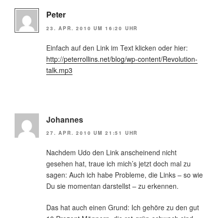
Peter
23. APR. 2010 UM 16:20 UHR
Einfach auf den Link im Text klicken oder hier:
http://peterrollins.net/blog/wp-content/Revolution-
talk.mp3
Johannes
27. APR. 2010 UM 21:51 UHR
Nachdem Udo den Link anscheinend nicht
gesehen hat, traue ich mich’s jetzt doch mal zu
sagen: Auch ich habe Probleme, die Links – so wie
Du sie momentan darstellst – zu erkennen.
Das hat auch einen Grund: Ich gehöre zu den gut