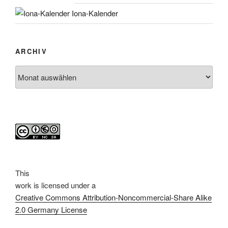
Iona-Kalender
ARCHIV
Archiv
This
work
is licensed under a
Creative Commons Attribution-Noncommercial-Share Alike
2.0 Germany License