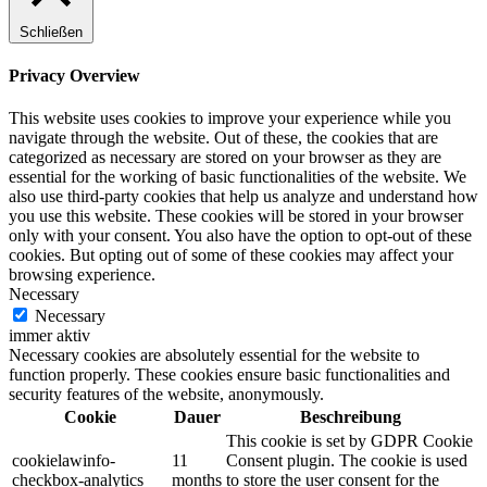
Schließen
Privacy Overview
This website uses cookies to improve your experience while you
navigate through the website. Out of these, the cookies that are
categorized as necessary are stored on your browser as they are
essential for the working of basic functionalities of the website. We
also use third-party cookies that help us analyze and understand how
you use this website. These cookies will be stored in your browser
only with your consent. You also have the option to opt-out of these
cookies. But opting out of some of these cookies may affect your
browsing experience.
Necessary
Necessary
immer aktiv
Necessary cookies are absolutely essential for the website to
function properly. These cookies ensure basic functionalities and
security features of the website, anonymously.
Cookie
Dauer
Beschreibung
This cookie is set by GDPR Cookie
cookielawinfo-
11
Consent plugin. The cookie is used
checkbox-analytics
months
to store the user consent for the