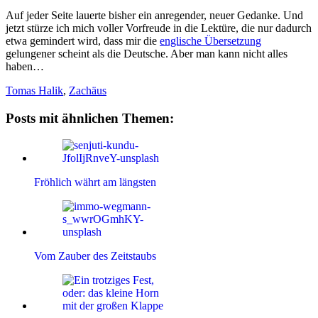
Auf jeder Seite lauerte bisher ein anregender, neuer Gedanke. Und
jetzt stürze ich mich voller Vorfreude in die Lektüre, die nur dadurch
etwa gemindert wird, dass mir die
englische Übersetzung
gelungener scheint als die Deutsche. Aber man kann nicht alles
haben…
Tomas Halik
,
Zachäus
Posts mit ähnlichen Themen:
Fröhlich währt am längsten
Vom Zauber des Zeitstaubs