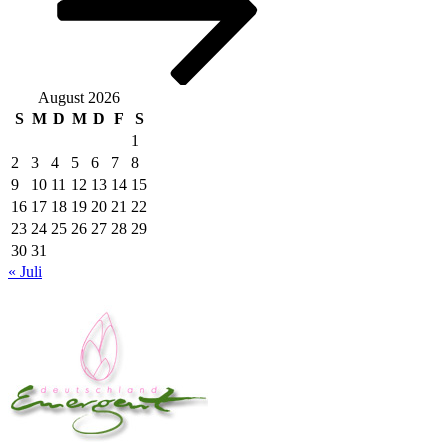
August 2026
S
M
D
M
D
F
S
1
2
3
4
5
6
7
8
9
10
11
12
13
14
15
16
17
18
19
20
21
22
23
24
25
26
27
28
29
30
31
« Juli