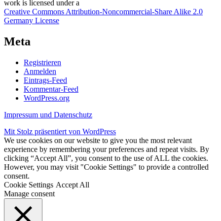
work
is licensed under a
Creative Commons Attribution-Noncommercial-Share Alike 2.0
Germany License
Meta
Registrieren
Anmelden
Eintrags-Feed
Kommentar-Feed
WordPress.org
Impressum und Datenschutz
Mit Stolz präsentiert von WordPress
We use cookies on our website to give you the most relevant
experience by remembering your preferences and repeat visits. By
clicking “Accept All”, you consent to the use of ALL the cookies.
However, you may visit "Cookie Settings" to provide a controlled
consent.
Cookie Settings
Accept All
Manage consent