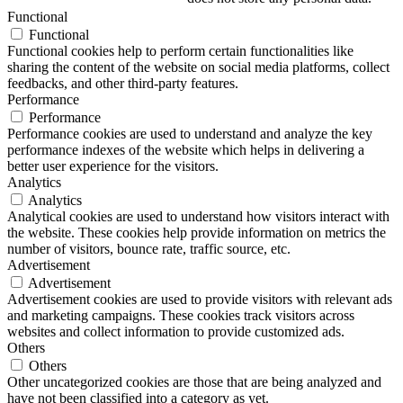
Functional
Functional
Functional cookies help to perform certain functionalities like
sharing the content of the website on social media platforms, collect
feedbacks, and other third-party features.
Performance
Performance
Performance cookies are used to understand and analyze the key
performance indexes of the website which helps in delivering a
better user experience for the visitors.
Analytics
Analytics
Analytical cookies are used to understand how visitors interact with
the website. These cookies help provide information on metrics the
number of visitors, bounce rate, traffic source, etc.
Advertisement
Advertisement
Advertisement cookies are used to provide visitors with relevant ads
and marketing campaigns. These cookies track visitors across
websites and collect information to provide customized ads.
Others
Others
Other uncategorized cookies are those that are being analyzed and
have not been classified into a category as yet.