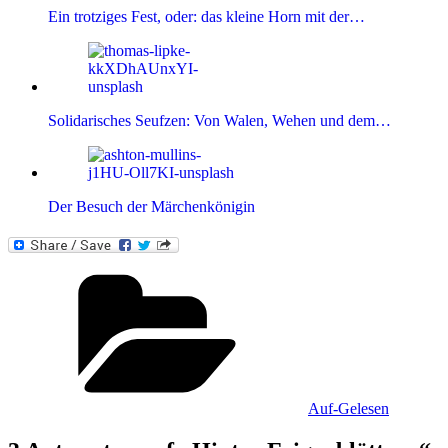
Ein trotziges Fest, oder: das kleine Horn mit der…
Solidarisches Seufzen: Von Walen, Wehen und dem…
Der Besuch der Märchenkönigin
Kategorien
Auf-Gelesen