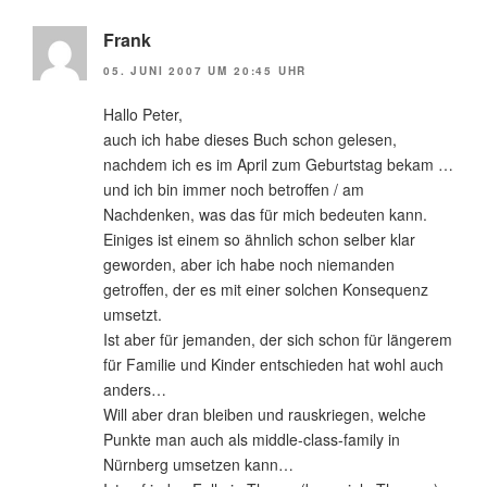
Frank
05. JUNI 2007 UM 20:45 UHR
Hallo Peter,
auch ich habe dieses Buch schon gelesen,
nachdem ich es im April zum Geburtstag bekam …
und ich bin immer noch betroffen / am
Nachdenken, was das für mich bedeuten kann.
Einiges ist einem so ähnlich schon selber klar
geworden, aber ich habe noch niemanden
getroffen, der es mit einer solchen Konsequenz
umsetzt.
Ist aber für jemanden, der sich schon für längerem
für Familie und Kinder entschieden hat wohl auch
anders…
Will aber dran bleiben und rauskriegen, welche
Punkte man auch als middle-class-family in
Nürnberg umsetzen kann…