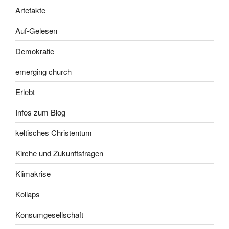
Artefakte
Auf-Gelesen
Demokratie
emerging church
Erlebt
Infos zum Blog
keltisches Christentum
Kirche und Zukunftsfragen
Klimakrise
Kollaps
Konsumgesellschaft