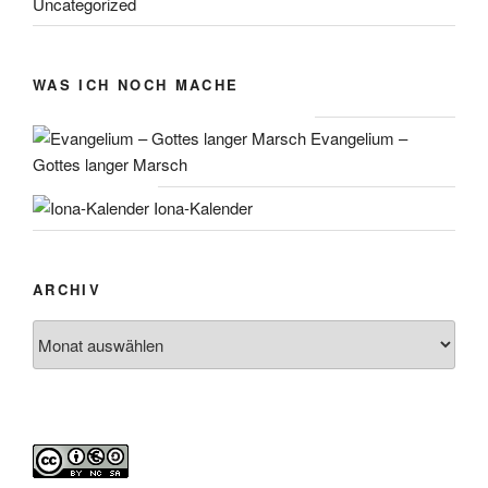
Uncategorized
WAS ICH NOCH MACHE
Evangelium –
Gottes langer Marsch
Iona-Kalender
ARCHIV
Archiv