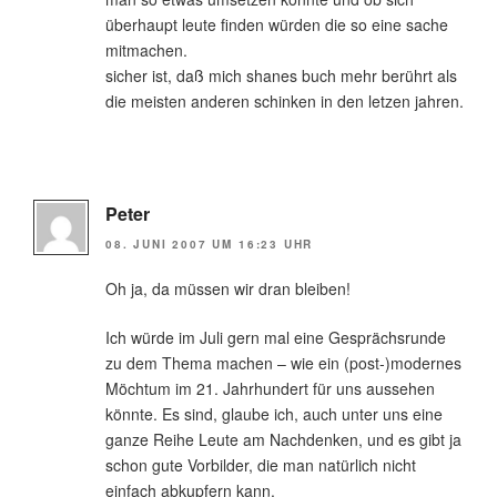
überhaupt leute finden würden die so eine sache
mitmachen.
sicher ist, daß mich shanes buch mehr berührt als
die meisten anderen schinken in den letzen jahren.
Peter
08. JUNI 2007 UM 16:23 UHR
Oh ja, da müssen wir dran bleiben!
Ich würde im Juli gern mal eine Gesprächsrunde
zu dem Thema machen – wie ein (post-)modernes
Möchtum im 21. Jahrhundert für uns aussehen
könnte. Es sind, glaube ich, auch unter uns eine
ganze Reihe Leute am Nachdenken, und es gibt ja
schon gute Vorbilder, die man natürlich nicht
einfach abkupfern kann.