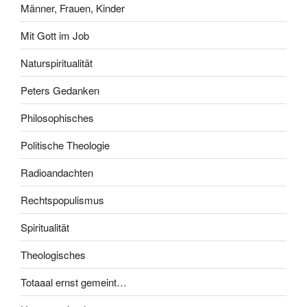
Männer, Frauen, Kinder
Mit Gott im Job
Naturspiritualität
Peters Gedanken
Philosophisches
Politische Theologie
Radioandachten
Rechtspopulismus
Spiritualität
Theologisches
Totaaal ernst gemeint…