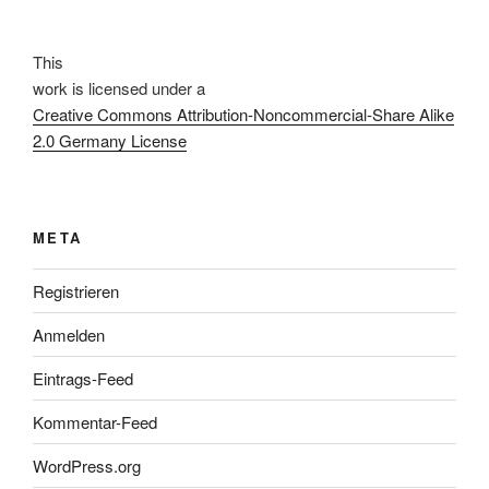
This
work
is licensed under a
Creative Commons Attribution-Noncommercial-Share Alike
2.0 Germany License
META
Registrieren
Anmelden
Eintrags-Feed
Kommentar-Feed
WordPress.org