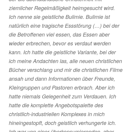
ziemlicher Regelmäßigkeit heimgesucht wird.
Ich nenne sie geistliche Bulimie. Bulimie ist
natürlich eine tragische Essstörung (…) bei der
die Betroffenen viel essen, das Essen aber
wieder erbrechen, bevor es verdaut werden
kann. Ich hatte die geistliche Variante, bei der
ich meine Andachten las, alle neuen christlichen
Bücher verschlang und mir die christlichen Filme
ansah und dann Informationen über Freunde,
Kleingruppen und Pastoren erbrach. Aber ich
hatte niemals Gelegenheit zum Verdauen. Ich
hatte die komplette Angebotspalette des
christlich-industriellen Komplexes in mich
hineingestopft, doch geistlich verhungerte ich.
Ich war von einer überkonsumierenden, aber