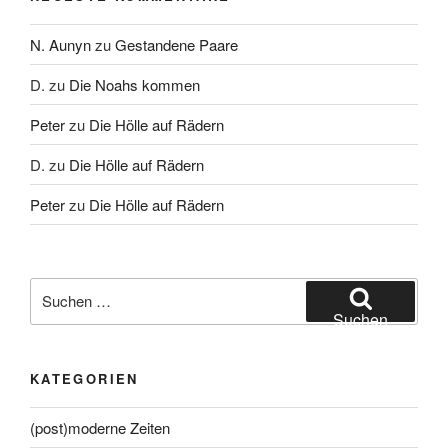
N. Aunyn
zu
Gestandene Paare
D.
zu
Die Noahs kommen
Peter
zu
Die Hölle auf Rädern
D.
zu
Die Hölle auf Rädern
Peter
zu
Die Hölle auf Rädern
Suche
nach:
Suchen
KATEGORIEN
(post)moderne Zeiten