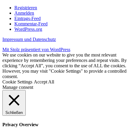
Registrieren
Anmelden
Eintrags-Feed
Kommentar-Feed
WordPress.org
Impressum und Datenschutz
Mit Stolz präsentiert von WordPress
We use cookies on our website to give you the most relevant
experience by remembering your preferences and repeat visits. By
clicking “Accept All”, you consent to the use of ALL the cookies.
However, you may visit "Cookie Settings" to provide a controlled
consent.
Cookie Settings
Accept All
Manage consent
Schließen
Privacy Overview