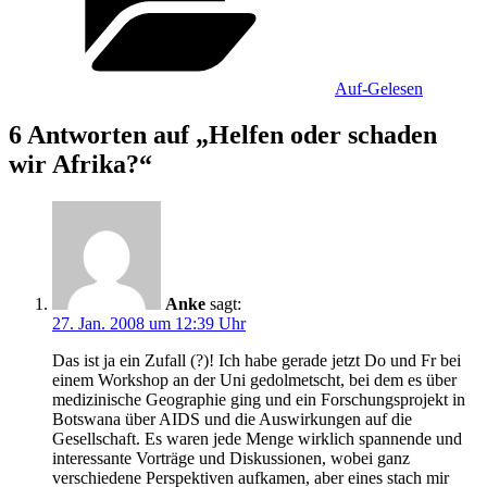
Auf-Gelesen
6 Antworten auf „Helfen oder schaden
wir Afrika?“
Anke
sagt:
27. Jan. 2008 um 12:39 Uhr
Das ist ja ein Zufall (?)! Ich habe gerade jetzt Do und Fr bei
einem Workshop an der Uni gedolmetscht, bei dem es über
medizinische Geographie ging und ein Forschungsprojekt in
Botswana über AIDS und die Auswirkungen auf die
Gesellschaft. Es waren jede Menge wirklich spannende und
interessante Vorträge und Diskussionen, wobei ganz
verschiedene Perspektiven aufkamen, aber eines stach mir