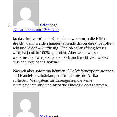
Peter
sagt:
27. Jan. 2008 um 12:50 Uhr
Ja, das sind verstörende Gedanken. wenn man die Hilfen
streicht, dann werden hunderttausende davon direkt betroffen
sein und leiden – kurzfristig. Und ob es langfristig besser
wird, ist ja nicht 100% garantiert. Aber wenn wir so
weitermachen wie jetzt, ändert sich auch nicht viel, wie es
aussieht. Pest oder Cholera?
Was wir aber sofort tun könnten: Alle Waffenexporte stoppen
und Handelsbeschränkungen für Importe aus Afrika
aufheben. Wenigstens für Erzeugnisse, die keine
Blutdiamanten sind und nicht die Ökologie dort zerstören…
Matze
sagt: