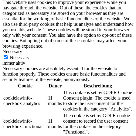
This website uses cookies to improve your experience while you
navigate through the website. Out of these, the cookies that are
categorized as necessary are stored on your browser as they are
essential for the working of basic functionalities of the website. We
also use third-party cookies that help us analyze and understand how
you use this website. These cookies will be stored in your browser
only with your consent. You also have the option to opt-out of these
cookies. But opting out of some of these cookies may affect your
browsing experience.
Necessary
Necessary
immer aktiv
Necessary cookies are absolutely essential for the website to
function properly. These cookies ensure basic functionalities and
security features of the website, anonymously.
Cookie
Dauer
Beschreibung
This cookie is set by GDPR Cookie
cookielawinfo-
11
Consent plugin. The cookie is used
checkbox-analytics
months
to store the user consent for the
cookies in the category "Analytics".
The cookie is set by GDPR cookie
cookielawinfo-
11
consent to record the user consent
checkbox-functional
months
for the cookies in the category
"Functional".