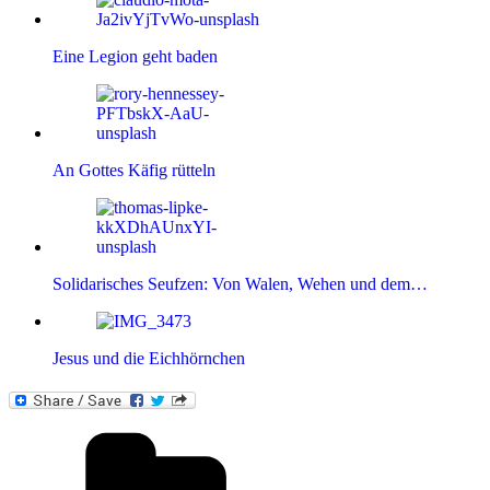
Eine Legion geht baden
An Gottes Käfig rütteln
Solidarisches Seufzen: Von Walen, Wehen und dem…
Jesus und die Eichhörnchen
Kategorien