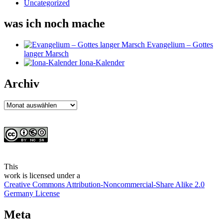
Uncategorized
was ich noch mache
Evangelium – Gottes
langer Marsch
Iona-Kalender
Archiv
Archiv
This
work
is licensed under a
Creative Commons Attribution-Noncommercial-Share Alike 2.0
Germany License
Meta