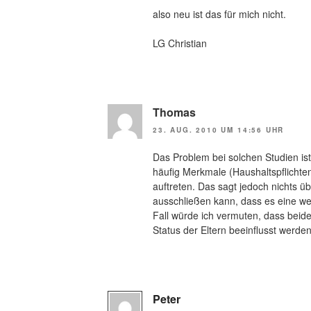
also neu ist das für mich nicht.
LG Christian
Thomas
23. AUG. 2010 UM 14:56 UHR
Das Problem bei solchen Studien ist
häufig Merkmale (Haushaltspflicht
auftreten. Das sagt jedoch nichts ü
ausschließen kann, dass es eine we
Fall würde ich vermuten, dass bei
Status der Eltern beeinflusst werden
Peter