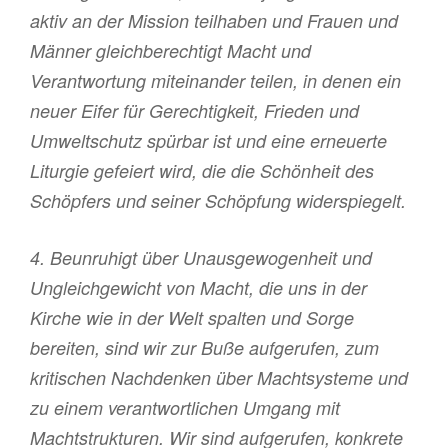
aktiv an der Mission teilhaben und Frauen und
Männer gleichberechtigt Macht und
Verantwortung miteinander teilen, in denen ein
neuer Eifer für Gerechtigkeit, Frieden und
Umweltschutz spürbar ist und eine erneuerte
Liturgie gefeiert wird, die die Schönheit des
Schöpfers und seiner Schöpfung widerspiegelt.
4. Beunruhigt über Unausgewogenheit und
Ungleichgewicht von Macht, die uns in der
Kirche wie in der Welt spalten und Sorge
bereiten, sind wir zur Buße aufgerufen, zum
kritischen Nachdenken über Machtsysteme und
zu einem verantwortlichen Umgang mit
Machtstrukturen. Wir sind aufgerufen, konkrete