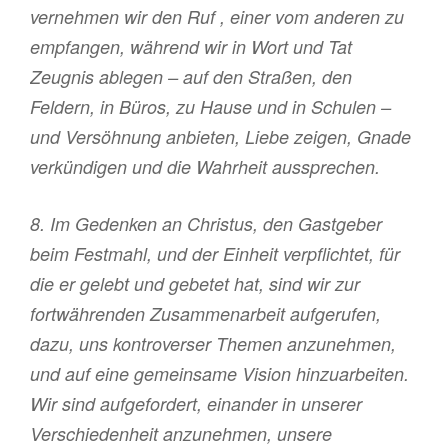
vernehmen wir den Ruf , einer vom anderen zu
empfangen, während wir in Wort und Tat
Zeugnis ablegen – auf den Straßen, den
Feldern, in Büros, zu Hause und in Schulen –
und Versöhnung anbieten, Liebe zeigen, Gnade
verkündigen und die Wahrheit aussprechen.
8. Im Gedenken an Christus, den Gastgeber
beim Festmahl, und der Einheit verpflichtet, für
die er gelebt und gebetet hat, sind wir zur
fortwährenden Zusammenarbeit aufgerufen,
dazu, uns kontroverser Themen anzunehmen,
und auf eine gemeinsame Vision hinzuarbeiten.
Wir sind aufgefordert, einander in unserer
Verschiedenheit anzunehmen, unsere