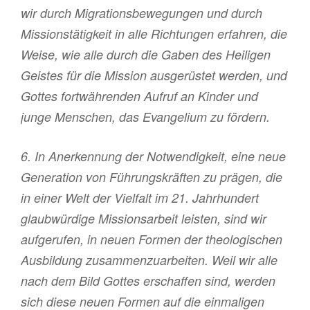
wir durch Migrationsbewegungen und durch
Missionstätigkeit in alle Richtungen erfahren, die
Weise, wie alle durch die Gaben des Heiligen
Geistes für die Mission ausgerüstet werden, und
Gottes fortwährenden Aufruf an Kinder und
junge Menschen, das Evangelium zu fördern.
6. In Anerkennung der Notwendigkeit, eine neue
Generation von Führungskräften zu prägen, die
in einer Welt der Vielfalt im 21. Jahrhundert
glaubwürdige Missionsarbeit leisten, sind wir
aufgerufen, in neuen Formen der theologischen
Ausbildung zusammenzuarbeiten. Weil wir alle
nach dem Bild Gottes erschaffen sind, werden
sich diese neuen Formen auf die einmaligen