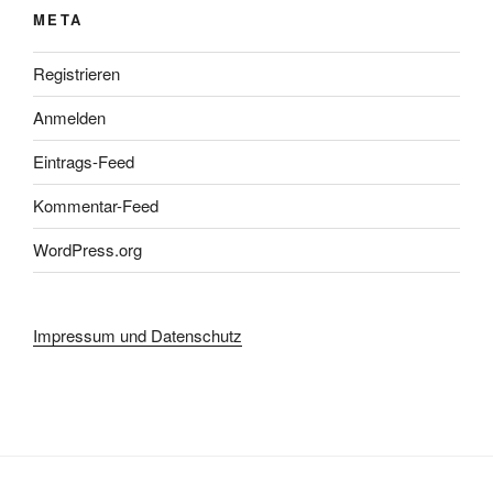
META
Registrieren
Anmelden
Eintrags-Feed
Kommentar-Feed
WordPress.org
Impressum und Datenschutz