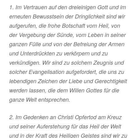
1. Im Vertrauen auf den dreieinigen Gott und im
erneuten Bewusstsein der Dringlichkeit sind wir
aufgerufen, die frohe Botschaft vom Heil, von
der Vergebung der Sünde, vom Leben in seiner
ganzen Fülle und von der Befreiung der Armen
und Unterdrückten zu verkörpern und zu
verkündigen. Wir sind zu solchem Zeugnis und
solcher Evangelisation aufgefordert, die uns zu
lebendigen Zeichen der Liebe und Gerechtigkeit
werden lassen, die dem Willen Gottes für die
ganze Welt entsprechen.
2. Im Gedenken an Christi Opfertod am Kreuz
und seiner Auferstehung für das Heil der Welt
und in der Kraft des Heiligen Geistes sind wir zu