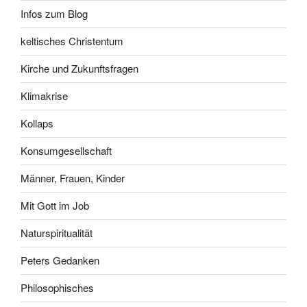
Infos zum Blog
keltisches Christentum
Kirche und Zukunftsfragen
Klimakrise
Kollaps
Konsumgesellschaft
Männer, Frauen, Kinder
Mit Gott im Job
Naturspiritualität
Peters Gedanken
Philosophisches