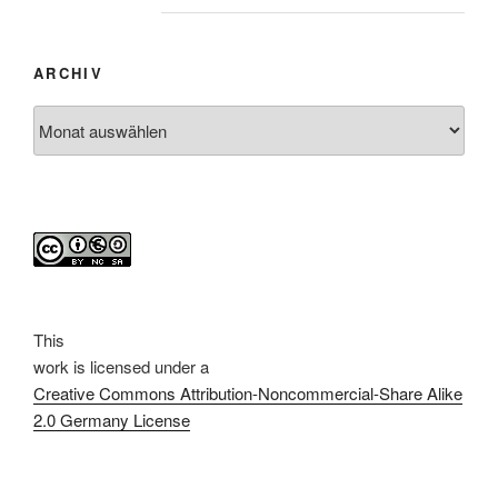
ARCHIV
Archiv
This
work
is licensed under a
Creative Commons Attribution-Noncommercial-Share Alike
2.0 Germany License