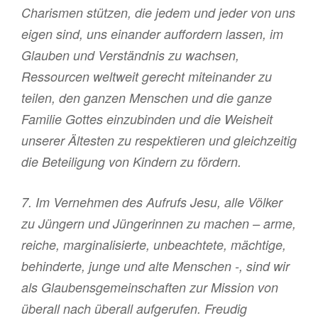
Charismen stützen, die jedem und jeder von uns
eigen sind, uns einander auffordern lassen, im
Glauben und Verständnis zu wachsen,
Ressourcen weltweit gerecht miteinander zu
teilen, den ganzen Menschen und die ganze
Familie Gottes einzubinden und die Weisheit
unserer Ältesten zu respektieren und gleichzeitig
die Beteiligung von Kindern zu fördern.
7. Im Vernehmen des Aufrufs Jesu, alle Völker
zu Jüngern und Jüngerinnen zu machen – arme,
reiche, marginalisierte, unbeachtete, mächtige,
behinderte, junge und alte Menschen -, sind wir
als Glaubensgemeinschaften zur Mission von
überall nach überall aufgerufen. Freudig