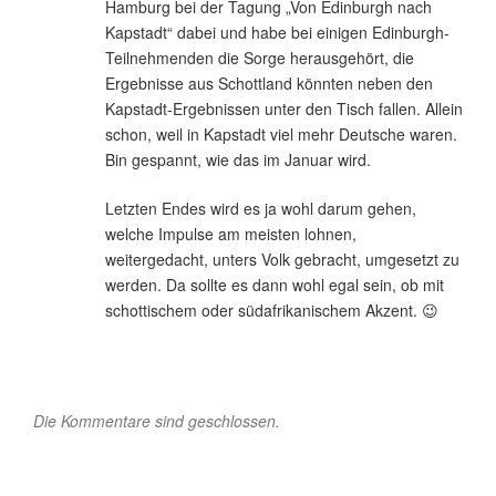
Hamburg bei der Tagung „Von Edinburgh nach
Kapstadt“ dabei und habe bei einigen Edinburgh-
Teilnehmenden die Sorge herausgehört, die
Ergebnisse aus Schottland könnten neben den
Kapstadt-Ergebnissen unter den Tisch fallen. Allein
schon, weil in Kapstadt viel mehr Deutsche waren.
Bin gespannt, wie das im Januar wird.
Letzten Endes wird es ja wohl darum gehen,
welche Impulse am meisten lohnen,
weitergedacht, unters Volk gebracht, umgesetzt zu
werden. Da sollte es dann wohl egal sein, ob mit
schottischem oder südafrikanischem Akzent. 😉
Die Kommentare sind geschlossen.