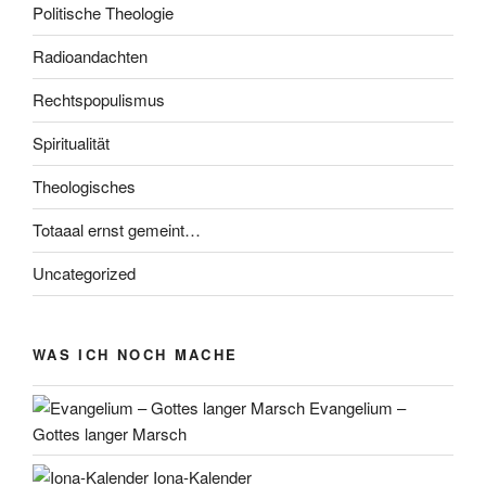
Politische Theologie
Radioandachten
Rechtspopulismus
Spiritualität
Theologisches
Totaaal ernst gemeint…
Uncategorized
WAS ICH NOCH MACHE
Evangelium –
Gottes langer Marsch
Iona-Kalender