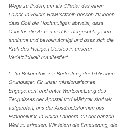
Wege zu finden, um als Glieder des einen
Leibes in vollem Bewusstsein dessen zu leben,
dass Gott die Hochmütigen abweist, dass
Christus die Armen und Niedergeschlagenen
annimmt und bevollmächtigt und dass sich die
Kraft des Heiligen Geistes in unserer
Verletzlichkeit manifestiert.
5. Im Bekenntnis zur Bedeutung der biblischen
Grundlagen für unser missionarisches
Engagement und unter Wertschätzung des
Zeugnisses der Apostel und Märtyrer sind wir
aufgerufen, uns der Ausdrucksformen des
Evangeliums in vielen Ländern auf der ganzen
Welt zu erfreuen. Wir feiern die Erneuerung, die