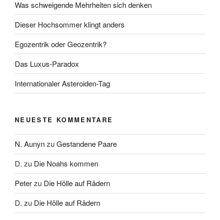
Was schweigende Mehrheiten sich denken
Dieser Hochsommer klingt anders
Egozentrik oder Geozentrik?
Das Luxus-Paradox
Internationaler Asteroiden-Tag
NEUESTE KOMMENTARE
N. Aunyn
zu
Gestandene Paare
D.
zu
Die Noahs kommen
Peter
zu
Die Hölle auf Rädern
D.
zu
Die Hölle auf Rädern