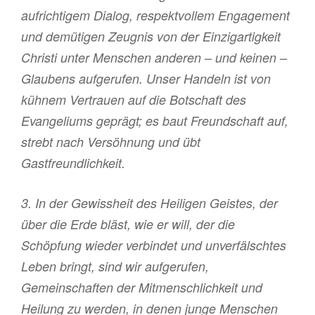
aufrichtigem Dialog, respektvollem Engagement
und demütigen Zeugnis von der Einzigartigkeit
Christi unter Menschen anderen – und keinen –
Glaubens aufgerufen. Unser Handeln ist von
kühnem Vertrauen auf die Botschaft des
Evangeliums geprägt; es baut Freundschaft auf,
strebt nach Versöhnung und übt
Gastfreundlichkeit.
3. In der Gewissheit des Heiligen Geistes, der
über die Erde bläst, wie er will, der die
Schöpfung wieder verbindet und unverfälschtes
Leben bringt, sind wir aufgerufen,
Gemeinschaften der Mitmenschlichkeit und
Heilung zu werden, in denen junge Menschen