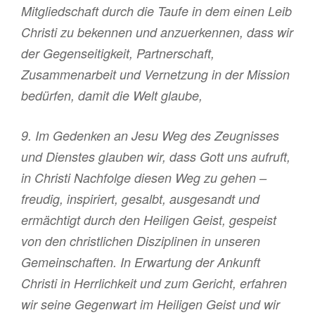
Mitgliedschaft durch die Taufe in dem einen Leib
Christi zu bekennen und anzuerkennen, dass wir
der Gegenseitigkeit, Partnerschaft,
Zusammenarbeit und Vernetzung in der Mission
bedürfen, damit die Welt glaube,
9. Im Gedenken an Jesu Weg des Zeugnisses
und Dienstes glauben wir, dass Gott uns aufruft,
in Christi Nachfolge diesen Weg zu gehen –
freudig, inspiriert, gesalbt, ausgesandt und
ermächtigt durch den Heiligen Geist, gespeist
von den christlichen Disziplinen in unseren
Gemeinschaften. In Erwartung der Ankunft
Christi in Herrlichkeit und zum Gericht, erfahren
wir seine Gegenwart im Heiligen Geist und wir