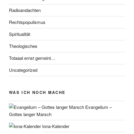
Radioandachten
Rechtspopulismus
Spiritualität
Theologisches
Totaaal ernst gemeint…
Uncategorized
WAS ICH NOCH MACHE
Evangelium –
Gottes langer Marsch
Iona-Kalender