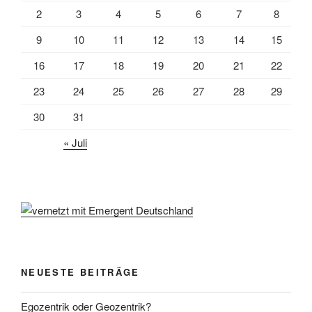
2
3
4
5
6
7
8
9
10
11
12
13
14
15
16
17
18
19
20
21
22
23
24
25
26
27
28
29
30
31
« Juli
NEUESTE BEITRÄGE
Egozentrik oder Geozentrik?