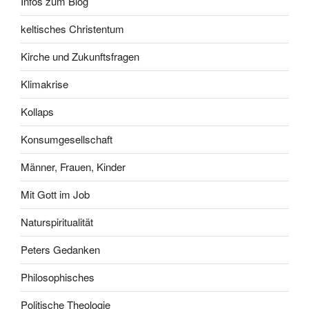
Infos zum Blog
keltisches Christentum
Kirche und Zukunftsfragen
Klimakrise
Kollaps
Konsumgesellschaft
Männer, Frauen, Kinder
Mit Gott im Job
Naturspiritualität
Peters Gedanken
Philosophisches
Politische Theologie