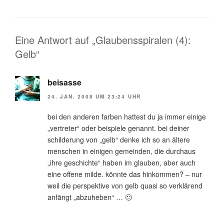
Eine Antwort auf „Glaubensspiralen (4):
Gelb“
beisasse
24. JAN. 2008 UM 23:24 UHR
bei den anderen farben hattest du ja immer einige
„vertreter“ oder beispiele genannt. bei deiner
schilderung von „gelb“ denke ich so an ältere
menschen in einigen gemeinden, die durchaus
„ihre geschichte“ haben im glauben, aber auch
eine offene milde. könnte das hinkommen? – nur
weil die perspektive von gelb quasi so verklärend
anfängt „abzuheben“ … 🙂