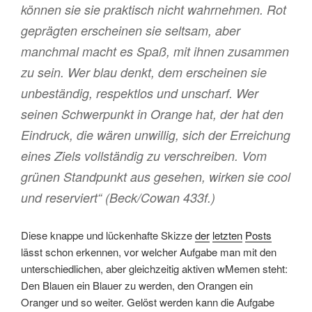
können sie sie praktisch nicht wahrnehmen. Rot
geprägten erscheinen sie seltsam, aber
manchmal macht es Spaß, mit ihnen zusammen
zu sein. Wer blau denkt, dem erscheinen sie
unbeständig, respektlos und unscharf. Wer
seinen Schwerpunkt in Orange hat, der hat den
Eindruck, die wären unwillig, sich der Erreichung
eines Ziels vollständig zu verschreiben. Vom
grünen Standpunkt aus gesehen, wirken sie cool
und reserviert“ (Beck/Cowan 433f.)
Diese knappe und lückenhafte Skizze
der
letzten
Posts
lässt schon erkennen, vor welcher Aufgabe man mit den
unterschiedlichen, aber gleichzeitig aktiven wMemen steht:
Den Blauen ein Blauer zu werden, den Orangen ein
Oranger und so weiter. Gelöst werden kann die Aufgabe