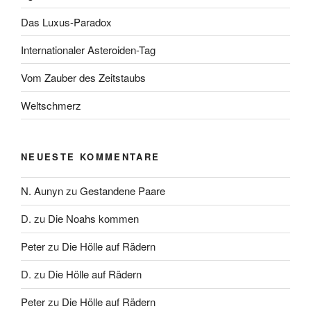
Das Luxus-Paradox
Internationaler Asteroiden-Tag
Vom Zauber des Zeitstaubs
Weltschmerz
NEUESTE KOMMENTARE
N. Aunyn
zu
Gestandene Paare
D.
zu
Die Noahs kommen
Peter
zu
Die Hölle auf Rädern
D.
zu
Die Hölle auf Rädern
Peter
zu
Die Hölle auf Rädern