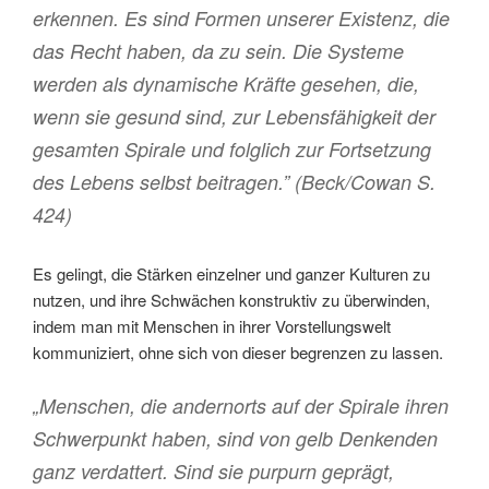
erkennen. Es sind Formen unserer Existenz, die
das Recht haben, da zu sein. Die Systeme
werden als dynamische Kräfte gesehen, die,
wenn sie gesund sind, zur Lebensfähigkeit der
gesamten Spirale und folglich zur Fortsetzung
des Lebens selbst beitragen.” (Beck/Cowan S.
424)
Es gelingt, die Stärken einzelner und ganzer Kulturen zu
nutzen, und ihre Schwächen konstruktiv zu überwinden,
indem man mit Menschen in ihrer Vorstellungswelt
kommuniziert, ohne sich von dieser begrenzen zu lassen.
„Menschen, die andernorts auf der Spirale ihren
Schwerpunkt haben, sind von gelb Denkenden
ganz verdattert. Sind sie purpurn geprägt,