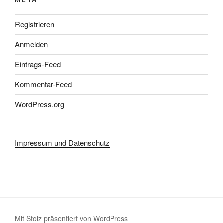
Registrieren
Anmelden
Eintrags-Feed
Kommentar-Feed
WordPress.org
Impressum und Datenschutz
Mit Stolz präsentiert von WordPress