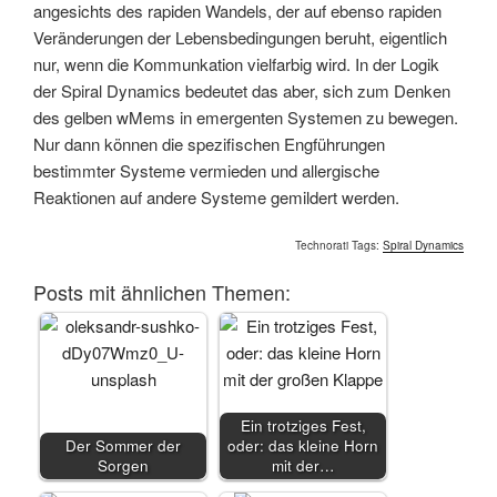
angesichts des rapiden Wandels, der auf ebenso rapiden
Veränderungen der Lebensbedingungen beruht, eigentlich
nur, wenn die Kommunkation vielfarbig wird. In der Logik
der Spiral Dynamics bedeutet das aber, sich zum Denken
des gelben wMems in emergenten Systemen zu bewegen.
Nur dann können die spezifischen Engführungen
bestimmter Systeme vermieden und allergische
Reaktionen auf andere Systeme gemildert werden.
Technorati Tags:
Spiral Dynamics
Posts mit ähnlichen Themen:
Ein trotziges Fest,
Der Sommer der
oder: das kleine Horn
Sorgen
mit der…