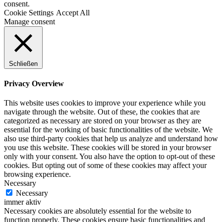
consent.
Cookie Settings
Accept All
Manage consent
Schließen
Privacy Overview
This website uses cookies to improve your experience while you
navigate through the website. Out of these, the cookies that are
categorized as necessary are stored on your browser as they are
essential for the working of basic functionalities of the website. We
also use third-party cookies that help us analyze and understand how
you use this website. These cookies will be stored in your browser
only with your consent. You also have the option to opt-out of these
cookies. But opting out of some of these cookies may affect your
browsing experience.
Necessary
Necessary
immer aktiv
Necessary cookies are absolutely essential for the website to
function properly. These cookies ensure basic functionalities and