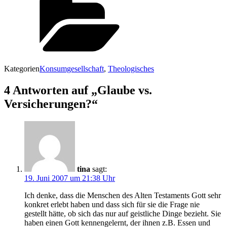
Kategorien
Konsumgesellschaft
,
Theologisches
4 Antworten auf „Glaube vs.
Versicherungen?“
tina
sagt:
19. Juni 2007 um 21:38 Uhr
Ich denke, dass die Menschen des Alten Testaments Gott sehr
konkret erlebt haben und dass sich für sie die Frage nie
gestellt hätte, ob sich das nur auf geistliche Dinge bezieht. Sie
haben einen Gott kennengelernt, der ihnen z.B. Essen und