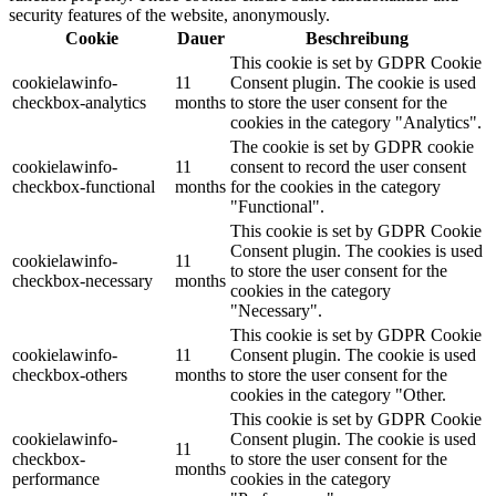
security features of the website, anonymously.
Cookie
Dauer
Beschreibung
This cookie is set by GDPR Cookie
cookielawinfo-
11
Consent plugin. The cookie is used
checkbox-analytics
months
to store the user consent for the
cookies in the category "Analytics".
The cookie is set by GDPR cookie
cookielawinfo-
11
consent to record the user consent
checkbox-functional
months
for the cookies in the category
"Functional".
This cookie is set by GDPR Cookie
Consent plugin. The cookies is used
cookielawinfo-
11
to store the user consent for the
checkbox-necessary
months
cookies in the category
"Necessary".
This cookie is set by GDPR Cookie
cookielawinfo-
11
Consent plugin. The cookie is used
checkbox-others
months
to store the user consent for the
cookies in the category "Other.
This cookie is set by GDPR Cookie
cookielawinfo-
Consent plugin. The cookie is used
11
checkbox-
to store the user consent for the
months
performance
cookies in the category