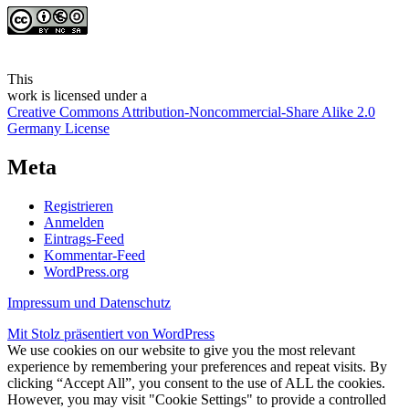
This
work
is licensed under a
Creative Commons Attribution-Noncommercial-Share Alike 2.0
Germany License
Meta
Registrieren
Anmelden
Eintrags-Feed
Kommentar-Feed
WordPress.org
Impressum und Datenschutz
Mit Stolz präsentiert von WordPress
We use cookies on our website to give you the most relevant
experience by remembering your preferences and repeat visits. By
clicking “Accept All”, you consent to the use of ALL the cookies.
However, you may visit "Cookie Settings" to provide a controlled