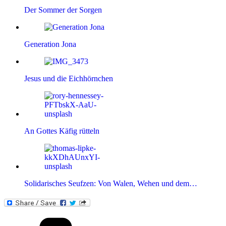
Der Sommer der Sorgen
Generation Jona
Jesus und die Eichhörnchen
An Gottes Käfig rütteln
Solidarisches Seufzen: Von Walen, Wehen und dem…