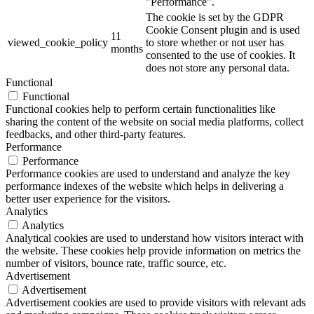
"Performance".
The cookie is set by the GDPR
Cookie Consent plugin and is used
11
viewed_cookie_policy
to store whether or not user has
months
consented to the use of cookies. It
does not store any personal data.
Functional
Functional
Functional cookies help to perform certain functionalities like
sharing the content of the website on social media platforms, collect
feedbacks, and other third-party features.
Performance
Performance
Performance cookies are used to understand and analyze the key
performance indexes of the website which helps in delivering a
better user experience for the visitors.
Analytics
Analytics
Analytical cookies are used to understand how visitors interact with
the website. These cookies help provide information on metrics the
number of visitors, bounce rate, traffic source, etc.
Advertisement
Advertisement
Advertisement cookies are used to provide visitors with relevant ads