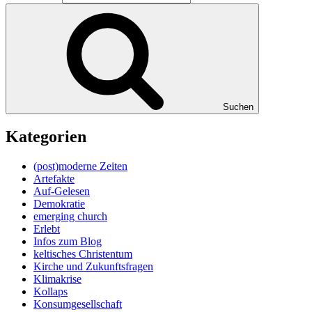
Suchen
Kategorien
(post)moderne Zeiten
Artefakte
Auf-Gelesen
Demokratie
emerging church
Erlebt
Infos zum Blog
keltisches Christentum
Kirche und Zukunftsfragen
Klimakrise
Kollaps
Konsumgesellschaft