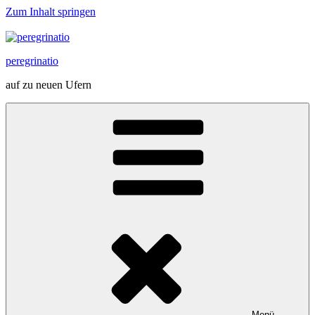
Zum Inhalt springen
peregrinatio
auf zu neuen Ufern
Menü