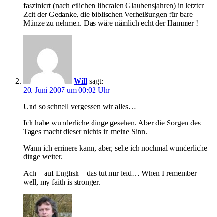
fasziniert (nach etlichen liberalen Glaubensjahren) in letzter
Zeit der Gedanke, die biblischen Verheißungen für bare
Münze zu nehmen. Das wäre nämlich echt der Hammer !
Will
sagt:
20. Juni 2007 um 00:02 Uhr
Und so schnell vergessen wir alles…
Ich habe wunderliche dinge gesehen. Aber die Sorgen des
Tages macht dieser nichts in meine Sinn.
Wann ich errinere kann, aber, sehe ich nochmal wunderliche
dinge weiter.
Ach – auf English – das tut mir leid… When I remember
well, my faith is stronger.