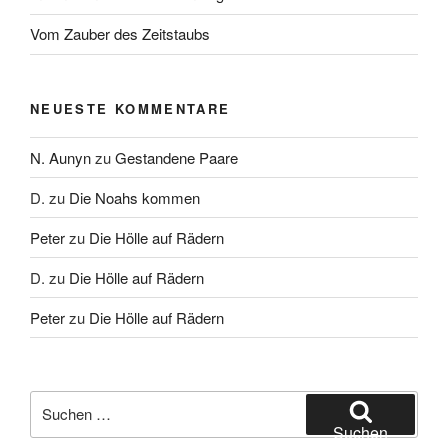
Vom Zauber des Zeitstaubs
NEUESTE KOMMENTARE
N. Aunyn
zu
Gestandene Paare
D.
zu
Die Noahs kommen
Peter
zu
Die Hölle auf Rädern
D.
zu
Die Hölle auf Rädern
Peter
zu
Die Hölle auf Rädern
Suche
nach:
Suchen