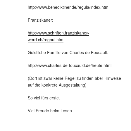
http://www.benediktiner.de/regula/index.htm
Franziskaner:
http://www.schriften.franziskaner-
werd.ch/regbul.htm
Geistliche Familie von Charles de Foucault:
http://www.charles-de-foucauld.de/heute.html
(Dort ist zwar keine Regel zu finden aber Hinweise
auf die konkrete Ausgestaltung)
So viel fürs erste.
Viel Freude beim Lesen.