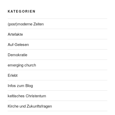
KATEGORIEN
(post)moderne Zeiten
Artefakte
Auf-Gelesen
Demokratie
emerging church
Erlebt
Infos zum Blog
keltisches Christentum
Kirche und Zukunftsfragen