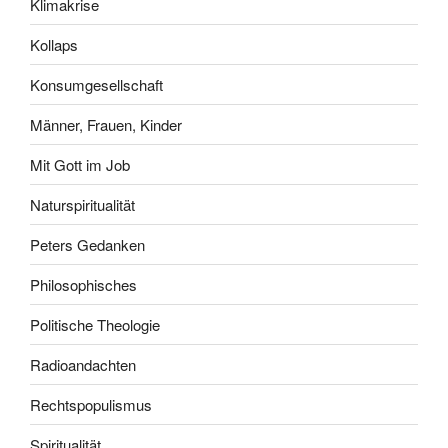
Klimakrise
Kollaps
Konsumgesellschaft
Männer, Frauen, Kinder
Mit Gott im Job
Naturspiritualität
Peters Gedanken
Philosophisches
Politische Theologie
Radioandachten
Rechtspopulismus
Spiritualität