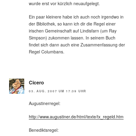
wurde erst vor kürzlich neuaufgelegt.
Ein paar kleinere habe ich auch noch irgendwo in
der Bibliothek, so kann ich dir die Regel einer
irischen Gemeinschaft auf Lindisfarn (um Ray
Simpson) zukommen lassen. In seinem Buch
findet sich dann auch eine Zusammenfassung der
Regel Columbans.
Cicero
03. AUG. 2007 UM 17:39 UHR
Augustinerregel:
http://www.augustiner.de/html/texte/tx_regeld.htm
Benediktsregel: