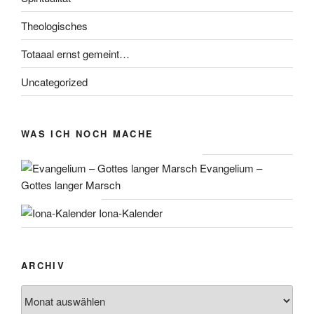
Theologisches
Totaaal ernst gemeint…
Uncategorized
WAS ICH NOCH MACHE
Evangelium –
Gottes langer Marsch
Iona-Kalender
ARCHIV
Archiv