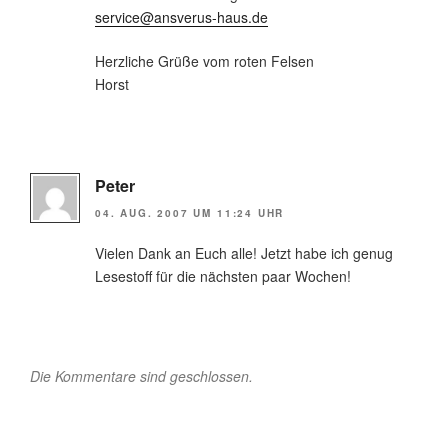
service@ansverus-haus.de
Herzliche Grüße vom roten Felsen
Horst
Peter
04. AUG. 2007 UM 11:24 UHR
Vielen Dank an Euch alle! Jetzt habe ich genug
Lesestoff für die nächsten paar Wochen!
Die Kommentare sind geschlossen.