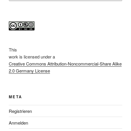
This
work
is licensed under a
Creative Commons Attribution-Noncommercial-Share Alike
2.0 Germany License
META
Registrieren
Anmelden