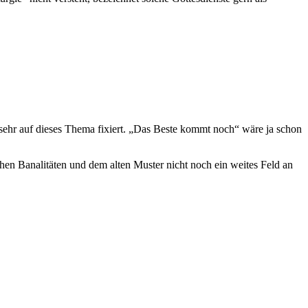
t sehr auf dieses Thema fixiert. „Das Beste kommt noch“ wäre ja schon
hen Banalitäten und dem alten Muster nicht noch ein weites Feld an