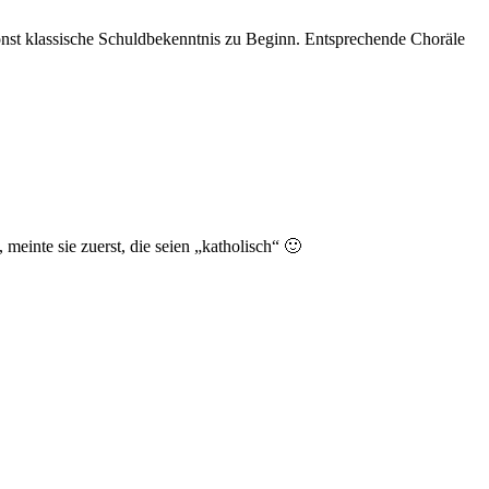
 sonst klassische Schuldbekenntnis zu Beginn. Entsprechende Choräle
meinte sie zuerst, die seien „katholisch“ 🙂