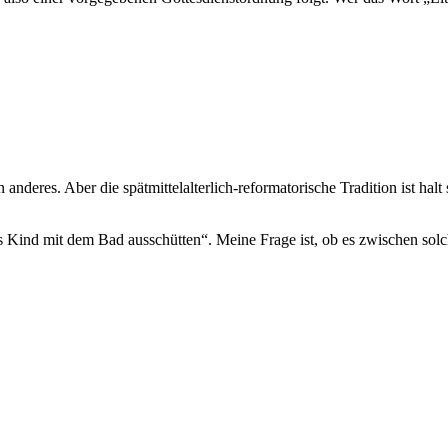
deres. Aber die spätmittelalterlich-reformatorische Tradition ist hal
s Kind mit dem Bad ausschütten“. Meine Frage ist, ob es zwischen solc