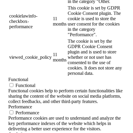
in the category "Other.
This cookie is set by GDPR
Cookie Consent plugin. The
cookielawinfo-
11
cookie is used to store the
checkbox-
months
user consent for the cookies
performance
in the category
"Performance".
The cookie is set by the
GDPR Cookie Consent
plugin and is used to store
11
viewed_cookie_policy
whether or not user has
months
consented to the use of
cookies. It does not store any
personal data.
Functional
Functional
Functional cookies help to perform certain functionalities like
sharing the content of the website on social media platforms,
collect feedbacks, and other third-party features.
Performance
Performance
Performance cookies are used to understand and analyze the
key performance indexes of the website which helps in
delivering a better user experience for the visitors.