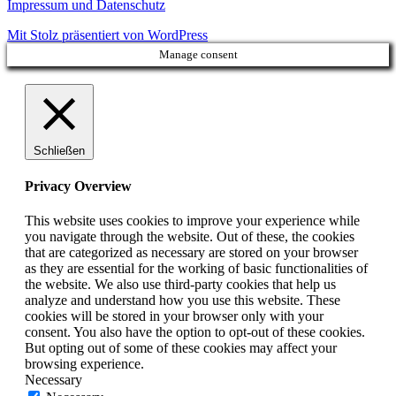
Impressum und Datenschutz
Mit Stolz präsentiert von WordPress
Manage consent
Schließen
Privacy Overview
This website uses cookies to improve your experience while
you navigate through the website. Out of these, the cookies
that are categorized as necessary are stored on your browser
as they are essential for the working of basic functionalities of
the website. We also use third-party cookies that help us
analyze and understand how you use this website. These
cookies will be stored in your browser only with your
consent. You also have the option to opt-out of these cookies.
But opting out of some of these cookies may affect your
browsing experience.
Necessary