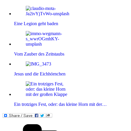
Eine Legion geht baden
Vom Zauber des Zeitstaubs
Jesus und die Eichhörnchen
Ein trotziges Fest, oder: das kleine Horn mit der…
Kategorien