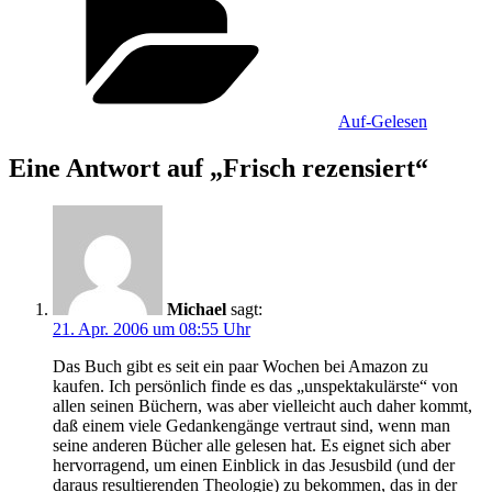
Auf-Gelesen
Eine Antwort auf „Frisch rezensiert“
Michael
sagt:
21. Apr. 2006 um 08:55 Uhr
Das Buch gibt es seit ein paar Wochen bei Amazon zu
kaufen. Ich persönlich finde es das „unspektakulärste“ von
allen seinen Büchern, was aber vielleicht auch daher kommt,
daß einem viele Gedankengänge vertraut sind, wenn man
seine anderen Bücher alle gelesen hat. Es eignet sich aber
hervorragend, um einen Einblick in das Jesusbild (und der
daraus resultierenden Theologie) zu bekommen, das in der