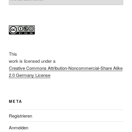
This
work
is licensed under a
Creative Commons Attribution-Noncommercial-Share Alike
2.0 Germany License
META
Registrieren
Anmelden