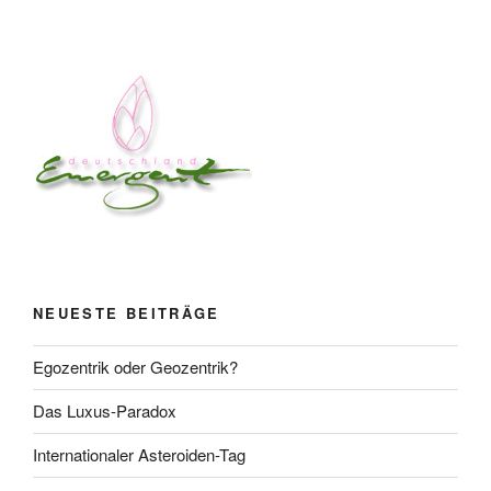
NEUESTE BEITRÄGE
Egozentrik oder Geozentrik?
Das Luxus-Paradox
Internationaler Asteroiden-Tag