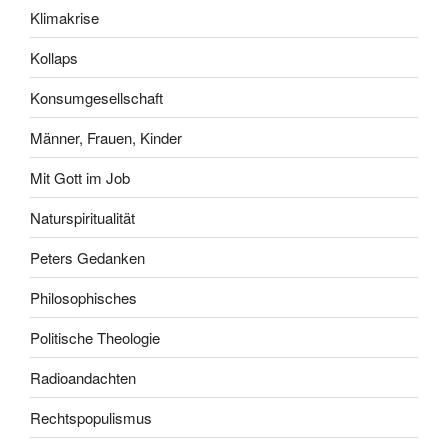
Klimakrise
Kollaps
Konsumgesellschaft
Männer, Frauen, Kinder
Mit Gott im Job
Naturspiritualität
Peters Gedanken
Philosophisches
Politische Theologie
Radioandachten
Rechtspopulismus