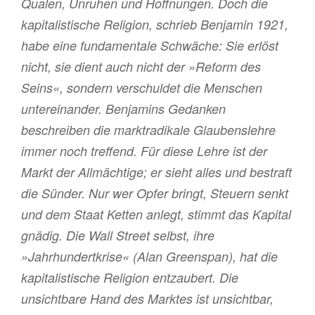
Qualen, Unruhen und Hoffnungen. Doch die
kapitalistische Religion, schrieb Benjamin 1921,
habe eine fundamentale Schwäche: Sie erlöst
nicht, sie dient auch nicht der »Reform des
Seins«, sondern verschuldet die Menschen
untereinander. Benjamins Gedanken
beschreiben die marktradikale Glaubenslehre
immer noch treffend. Für diese Lehre ist der
Markt der Allmächtige; er sieht alles und bestraft
die Sünder. Nur wer Opfer bringt, Steuern senkt
und dem Staat Ketten anlegt, stimmt das Kapital
gnädig. Die Wall Street selbst, ihre
»Jahrhundertkrise« (Alan Greenspan), hat die
kapitalistische Religion entzaubert. Die
unsichtbare Hand des Marktes ist unsichtbar,