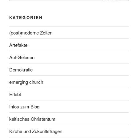
KATEGORIEN
(post)moderne Zeiten
Artefakte
Auf-Gelesen
Demokratie
emerging church
Erlebt
Infos zum Blog
keltisches Christentum
Kirche und Zukunftsfragen