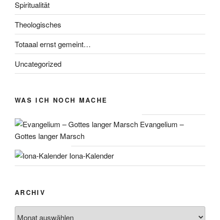
Spiritualität
Theologisches
Totaaal ernst gemeint…
Uncategorized
WAS ICH NOCH MACHE
Evangelium –
Gottes langer Marsch
Iona-Kalender
ARCHIV
Archiv