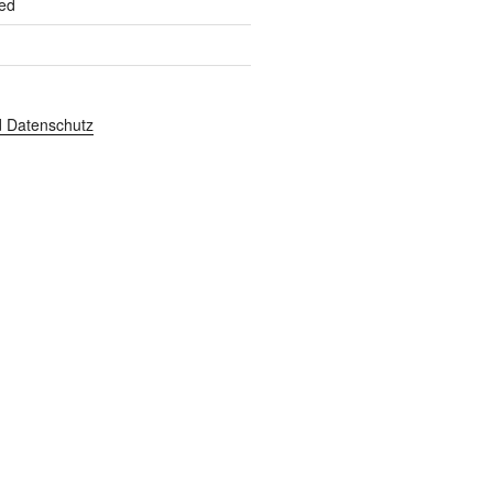
ed
 Datenschutz