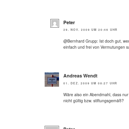
Peter
29. NOV. 2009 UM 20:46 UHR
@Bernhard Grupp: Ist doch gut, wen
einfach und frei von Vermutungen 
Andreas Wendt
01. DEZ. 2009 UM 08:27 UHR
Wäre also ein Abendmahl, dass nur 
nicht gültig bzw. stiftungsgemäß?