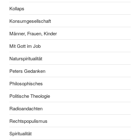
Kollaps
Konsumgesellschaft
Männer, Frauen, Kinder
Mit Gott im Job
Naturspiritualität
Peters Gedanken
Philosophisches
Politische Theologie
Radioandachten
Rechtspopulismus
Spiritualität