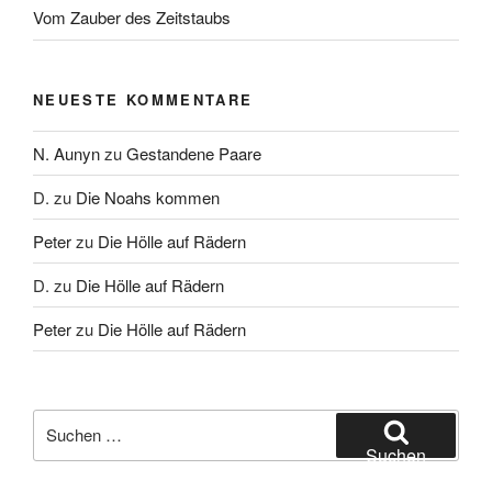
Vom Zauber des Zeitstaubs
NEUESTE KOMMENTARE
N. Aunyn
zu
Gestandene Paare
D.
zu
Die Noahs kommen
Peter
zu
Die Hölle auf Rädern
D.
zu
Die Hölle auf Rädern
Peter
zu
Die Hölle auf Rädern
Suche
nach:
Suchen