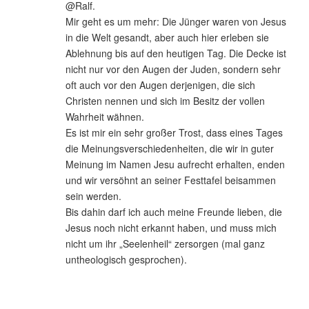
@Ralf.
Mir geht es um mehr: Die Jünger waren von Jesus
in die Welt gesandt, aber auch hier erleben sie
Ablehnung bis auf den heutigen Tag. Die Decke ist
nicht nur vor den Augen der Juden, sondern sehr
oft auch vor den Augen derjenigen, die sich
Christen nennen und sich im Besitz der vollen
Wahrheit wähnen.
Es ist mir ein sehr großer Trost, dass eines Tages
die Meinungsverschiedenheiten, die wir in guter
Meinung im Namen Jesu aufrecht erhalten, enden
und wir versöhnt an seiner Festtafel beisammen
sein werden.
Bis dahin darf ich auch meine Freunde lieben, die
Jesus noch nicht erkannt haben, und muss mich
nicht um ihr „Seelenheil“ zersorgen (mal ganz
untheologisch gesprochen).