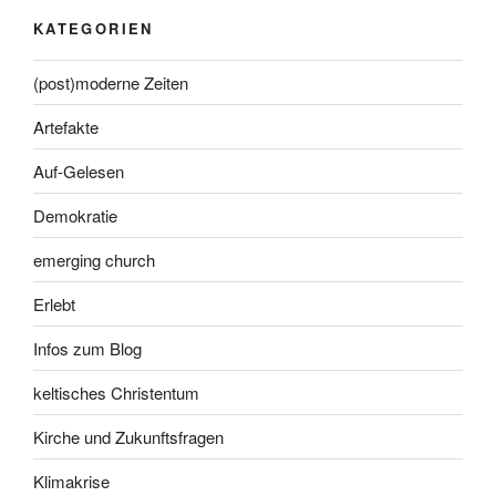
KATEGORIEN
(post)moderne Zeiten
Artefakte
Auf-Gelesen
Demokratie
emerging church
Erlebt
Infos zum Blog
keltisches Christentum
Kirche und Zukunftsfragen
Klimakrise