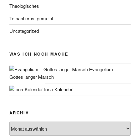
Theologisches
Totaaal ernst gemeint…
Uncategorized
WAS ICH NOCH MACHE
Evangelium –
Gottes langer Marsch
Iona-Kalender
ARCHIV
Archiv