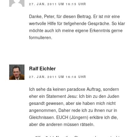
27. JAN. 2011 UM 16:15 UHR
Danke, Peter, für diesen Beitrag. Er ist mir eine
wertvolle Hilfe für tiefgehende Gespräche. So klar
möchte auch ich meine eigene Erkenntnis gerne
formulieren.
Ralf Eichler
27. JAN. 2011 UM 16:18 UHR
Ich sehe da keinen paradoxe Auftrag, sondern
eher ein Statement Jesu: Ich bin zu den Juden
gesandt gewesen, aber sie haben mich nicht
angenommen, Daher rede ich zu ihnen nur in
Gleichnissen. EUCH (Jüngern) erkläre ich die,
aber die anderen müssen rätseln.