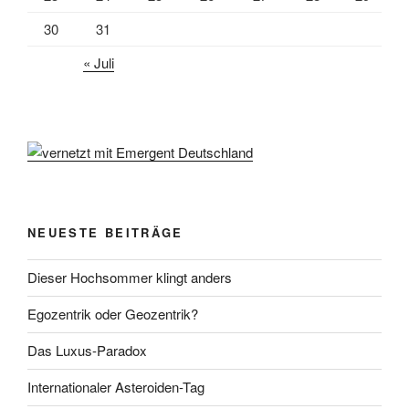
30
31
« Juli
NEUESTE BEITRÄGE
Dieser Hochsommer klingt anders
Egozentrik oder Geozentrik?
Das Luxus-Paradox
Internationaler Asteroiden-Tag