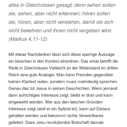
alles in Gleichnissen gesagt; denn sehen sollen
sie, sehen, aber nicht erkennen; hören sollen
sie, hören, aber nicht verstehen, damit sie sich
nicht bekehren und ihnen nicht vergeben wird.
(Markus 4,11-12)
Mit etwas Nachdenken lässt sich diese sperrige Aussage
ein bisschen in den Kontext einordnen. Das erste betrifft die
Rede in Gleichnissen.Vielleicht ist der Widerstand im dritten
Reich eine gute Analogie. Man kann Fremden gegenüber
keinen Klartext reden, sondern muss mehrdeutig sprechen.
Genau das tut Jesus in seinen Geschichten. Wenn jemand
dann aufrichtiges Interesse zeigt, bleibt er dran und kann
eingeweiht werden. Wer aus den falschen Gründen
Interesse zeigt (weil er ein Spitzel ist), kann auf Distanz
gehalten werden und bekommt nichts Verwertbares
geliefert. Dass Jesu revolutionäre Botschaft damals