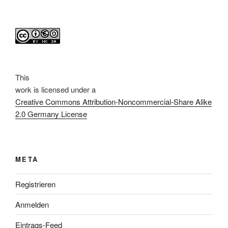
This
work
is licensed under a
Creative Commons Attribution-Noncommercial-Share Alike
2.0 Germany License
META
Registrieren
Anmelden
Eintrags-Feed