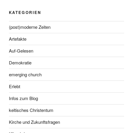
KATEGORIEN
(post)moderne Zeiten
Artefakte
Auf-Gelesen
Demokratie
emerging church
Erlebt
Infos zum Blog
keltisches Christentum
Kirche und Zukunftsfragen