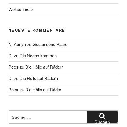
Weltschmerz
NEUESTE KOMMENTARE
N. Aunyn
zu
Gestandene Paare
D.
zu
Die Noahs kommen
Peter
zu
Die Hölle auf Rädern
D.
zu
Die Hölle auf Rädern
Peter
zu
Die Hölle auf Rädern
Suche
nach:
Suchen