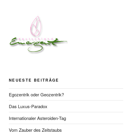
NEUESTE BEITRÄGE
Egozentrik oder Geozentrik?
Das Luxus-Paradox
Internationaler Asteroiden-Tag
Vom Zauber des Zeitstaubs