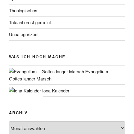
Theologisches
Totaaal ernst gemeint…
Uncategorized
WAS ICH NOCH MACHE
Evangelium –
Gottes langer Marsch
Iona-Kalender
ARCHIV
Archiv