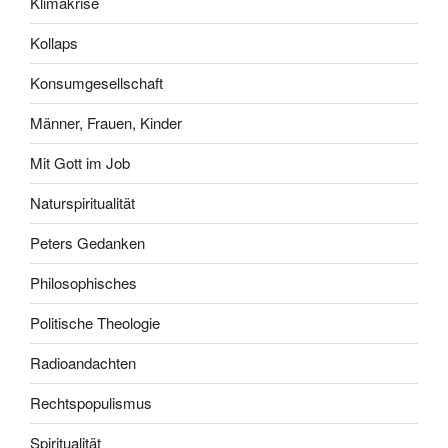
Klimakrise
Kollaps
Konsumgesellschaft
Männer, Frauen, Kinder
Mit Gott im Job
Naturspiritualität
Peters Gedanken
Philosophisches
Politische Theologie
Radioandachten
Rechtspopulismus
Spiritualität