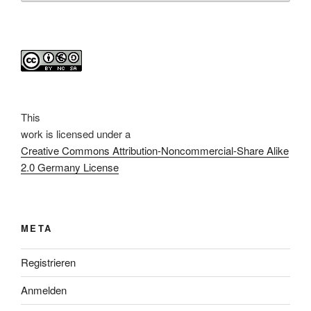
This
work
is licensed under a
Creative Commons Attribution-Noncommercial-Share Alike
2.0 Germany License
META
Registrieren
Anmelden