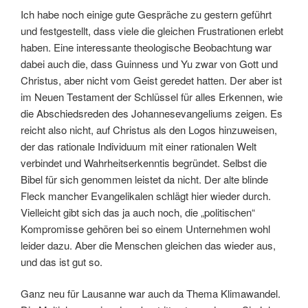
Ich habe noch einige gute Gespräche zu gestern geführt
und festgestellt, dass viele die gleichen Frustrationen erlebt
haben. Eine interessante theologische Beobachtung war
dabei auch die, dass Guinness und Yu zwar von Gott und
Christus, aber nicht vom Geist geredet hatten. Der aber ist
im Neuen Testament der Schlüssel für alles Erkennen, wie
die Abschiedsreden des Johannesevangeliums zeigen. Es
reicht also nicht, auf Christus als den Logos hinzuweisen,
der das rationale Individuum mit einer rationalen Welt
verbindet und Wahrheitserkenntis begründet. Selbst die
Bibel für sich genommen leistet da nicht. Der alte blinde
Fleck mancher Evangelikalen schlägt hier wieder durch.
Vielleicht gibt sich das ja auch noch, die „politischen“
Kompromisse gehören bei so einem Unternehmen wohl
leider dazu. Aber die Menschen gleichen das wieder aus,
und das ist gut so.
Ganz neu für Lausanne war auch da Thema Klimawandel.