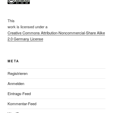
This
work
is licensed under a
Creative Commons Attribution-Noncommercial-Share Alike
2.0 Germany License
META
Registrieren
Anmelden
Eintrags-Feed
Kommentar-Feed