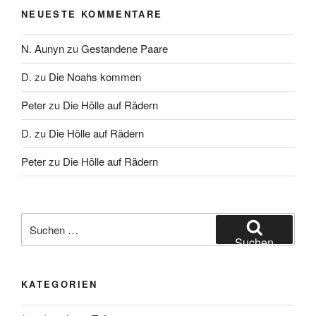
NEUESTE KOMMENTARE
N. Aunyn
zu
Gestandene Paare
D.
zu
Die Noahs kommen
Peter
zu
Die Hölle auf Rädern
D.
zu
Die Hölle auf Rädern
Peter
zu
Die Hölle auf Rädern
Suche
nach:
Suchen
KATEGORIEN