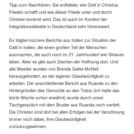
Tipp zum Nachhören. Sie entfaltete, wie Gott in Christus
Frieden schafft und wie dieser Friede unter und durch
Christen konkret wird. Das ist auch im Kontext der
Integrationsdebatte in Deutschland sehr hörenswert.
Es folgten kürzere Berichte aus Indien zur Situation der
Dalit in Indien, die einen großen Teil der Menschen
ausmachen, die auch noch im 21. Jahrhundert wie Sklaven
leben. Aber es gibt auch Zeichen der Hoffnung dort. Und
alle Westler wurden von Brenda Salter-McNeil
herausgefordert, an der eigenen Glaubwürdigkeit zu
arbeiten. Der anschließende Bericht aus Ruanda zu den
Hintergründen des Genozids an den Tutsis (ich hatte das
letzte Woche schon erwähnt) wurde durch unser
Tischgespräch mit dem Bruder aus Ruanda noch vertieft.
Die Christen sind dort bei allen Erfolgen bei der Versöhnung
immer noch dabei, ihre Glaubwürdigkeit
zurückzugewinnen.