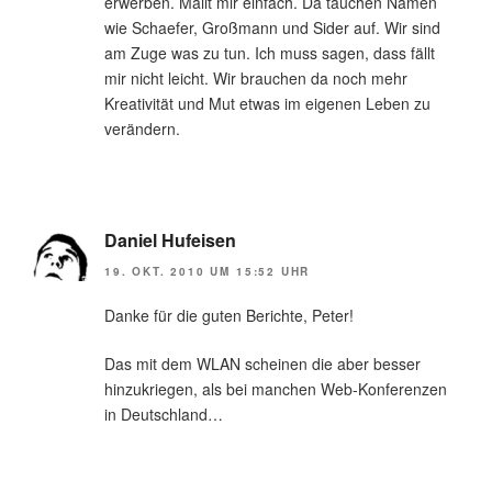
erwerben. Mailt mir einfach. Da tauchen Namen
wie Schaefer, Großmann und Sider auf. Wir sind
am Zuge was zu tun. Ich muss sagen, dass fällt
mir nicht leicht. Wir brauchen da noch mehr
Kreativität und Mut etwas im eigenen Leben zu
verändern.
Daniel Hufeisen
19. OKT. 2010 UM 15:52 UHR
Danke für die guten Berichte, Peter!
Das mit dem WLAN scheinen die aber besser
hinzukriegen, als bei manchen Web-Konferenzen
in Deutschland…