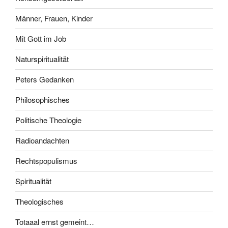
Männer, Frauen, Kinder
Mit Gott im Job
Naturspiritualität
Peters Gedanken
Philosophisches
Politische Theologie
Radioandachten
Rechtspopulismus
Spiritualität
Theologisches
Totaaal ernst gemeint…