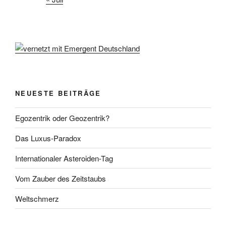
NEUESTE BEITRÄGE
Egozentrik oder Geozentrik?
Das Luxus-Paradox
Internationaler Asteroiden-Tag
Vom Zauber des Zeitstaubs
Weltschmerz