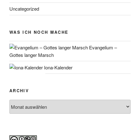
Uncategorized
WAS ICH NOCH MACHE
Evangelium –
Gottes langer Marsch
Iona-Kalender
ARCHIV
Archiv