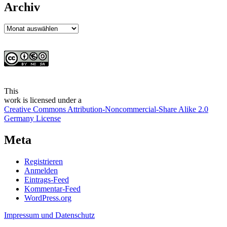
Archiv
Archiv
This
work
is licensed under a
Creative Commons Attribution-Noncommercial-Share Alike 2.0
Germany License
Meta
Registrieren
Anmelden
Eintrags-Feed
Kommentar-Feed
WordPress.org
Impressum und Datenschutz