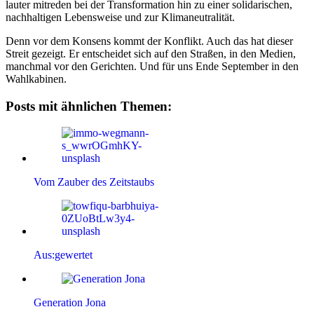
lauter mitreden bei der Transformation hin zu einer solidarischen,
nachhaltigen Lebensweise und zur Klimaneutralität.
Denn vor dem Konsens kommt der Konflikt. Auch das hat dieser
Streit gezeigt. Er entscheidet sich auf den Straßen, in den Medien,
manchmal vor den Gerichten. Und für uns Ende September in den
Wahlkabinen.
Posts mit ähnlichen Themen:
Vom Zauber des Zeitstaubs
Aus:gewertet
Generation Jona