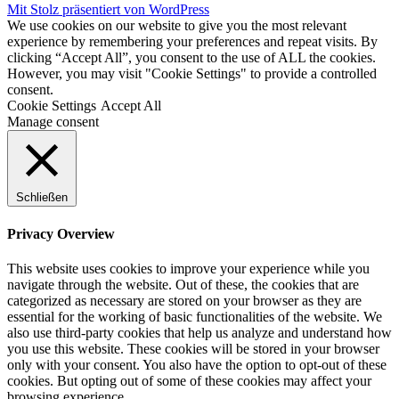
Mit Stolz präsentiert von WordPress
We use cookies on our website to give you the most relevant
experience by remembering your preferences and repeat visits. By
clicking “Accept All”, you consent to the use of ALL the cookies.
However, you may visit "Cookie Settings" to provide a controlled
consent.
Cookie Settings
Accept All
Manage consent
Schließen
Privacy Overview
This website uses cookies to improve your experience while you
navigate through the website. Out of these, the cookies that are
categorized as necessary are stored on your browser as they are
essential for the working of basic functionalities of the website. We
also use third-party cookies that help us analyze and understand how
you use this website. These cookies will be stored in your browser
only with your consent. You also have the option to opt-out of these
cookies. But opting out of some of these cookies may affect your
browsing experience.