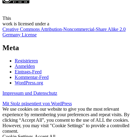
This
work
is licensed under a
Creative Commons Attribution-Noncommercial-Share Alike 2.0
Germany License
Meta
Registrieren
Anmelden
Eintrags-Feed
Kommentar-Feed
WordPress.org
Impressum und Datenschutz
Mit Stolz präsentiert von WordPress
We use cookies on our website to give you the most relevant
experience by remembering your preferences and repeat visits. By
clicking “Accept All”, you consent to the use of ALL the cookies.
However, you may visit "Cookie Settings" to provide a controlled
consent.
Cookie Settings
Accept All