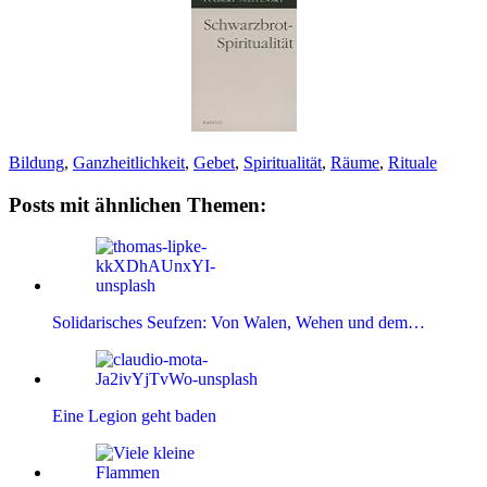
Bildung
,
Ganzheitlichkeit
,
Gebet
,
Spiritualität
,
Räume
,
Rituale
Posts mit ähnlichen Themen:
Solidarisches Seufzen: Von Walen, Wehen und dem…
Eine Legion geht baden