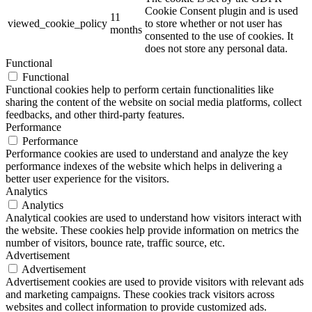
Cookie Consent plugin and is used
11
viewed_cookie_policy
to store whether or not user has
months
consented to the use of cookies. It
does not store any personal data.
Functional
Functional
Functional cookies help to perform certain functionalities like
sharing the content of the website on social media platforms, collect
feedbacks, and other third-party features.
Performance
Performance
Performance cookies are used to understand and analyze the key
performance indexes of the website which helps in delivering a
better user experience for the visitors.
Analytics
Analytics
Analytical cookies are used to understand how visitors interact with
the website. These cookies help provide information on metrics the
number of visitors, bounce rate, traffic source, etc.
Advertisement
Advertisement
Advertisement cookies are used to provide visitors with relevant ads
and marketing campaigns. These cookies track visitors across
websites and collect information to provide customized ads.