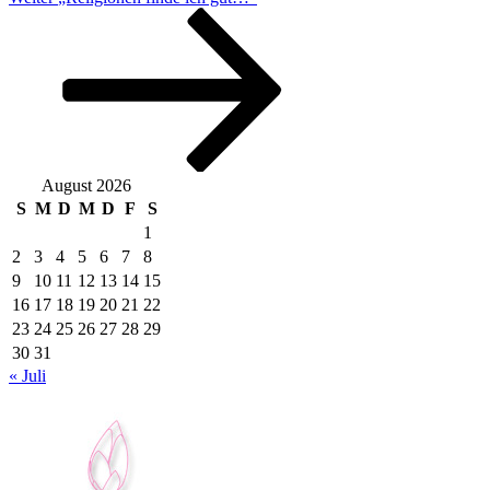
Beitrag
August 2026
S
M
D
M
D
F
S
1
2
3
4
5
6
7
8
9
10
11
12
13
14
15
16
17
18
19
20
21
22
23
24
25
26
27
28
29
30
31
« Juli