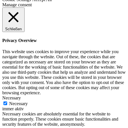
Manage consent
Schließen
Privacy Overview
This website uses cookies to improve your experience while you
navigate through the website. Out of these, the cookies that are
categorized as necessary are stored on your browser as they are
essential for the working of basic functionalities of the website. We
also use third-party cookies that help us analyze and understand how
you use this website. These cookies will be stored in your browser
only with your consent. You also have the option to opt-out of these
cookies. But opting out of some of these cookies may affect your
browsing experience.
Necessary
Necessary
immer aktiv
Necessary cookies are absolutely essential for the website to
function properly. These cookies ensure basic functionalities and
security features of the website, anonymously.