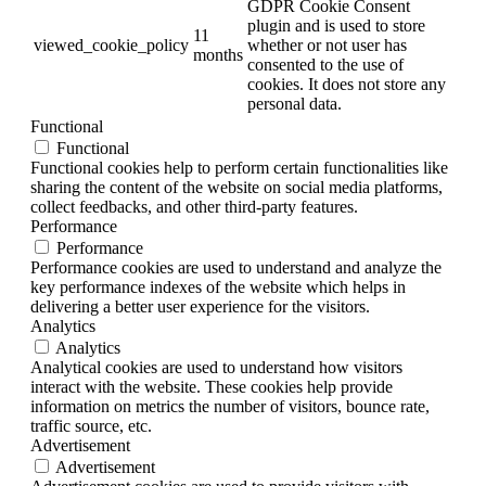
GDPR Cookie Consent
plugin and is used to store
11
viewed_cookie_policy
whether or not user has
months
consented to the use of
cookies. It does not store any
personal data.
Functional
Functional
Functional cookies help to perform certain functionalities like
sharing the content of the website on social media platforms,
collect feedbacks, and other third-party features.
Performance
Performance
Performance cookies are used to understand and analyze the
key performance indexes of the website which helps in
delivering a better user experience for the visitors.
Analytics
Analytics
Analytical cookies are used to understand how visitors
interact with the website. These cookies help provide
information on metrics the number of visitors, bounce rate,
traffic source, etc.
Advertisement
Advertisement