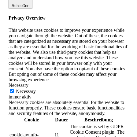
Schließen
Privacy Overview
This website uses cookies to improve your experience while
you navigate through the website. Out of these, the cookies
that are categorized as necessary are stored on your browser
as they are essential for the working of basic functionalities of
the website. We also use third-party cookies that help us
analyze and understand how you use this website. These
cookies will be stored in your browser only with your
consent. You also have the option to opt-out of these cookies.
But opting out of some of these cookies may affect your
browsing experience.
Necessary
Necessary
immer aktiv
Necessary cookies are absolutely essential for the website to
function properly. These cookies ensure basic functionalities
and security features of the website, anonymously.
Cookie
Dauer
Beschreibung
This cookie is set by GDPR
Cookie Consent plugin. The
cookielawinfo-
11