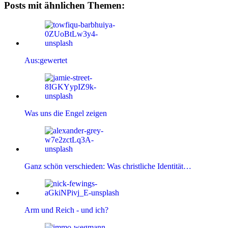
Posts mit ähnlichen Themen:
Aus:gewertet
Was uns die Engel zeigen
Ganz schön verschieden: Was christliche Identität…
Arm und Reich - und ich?