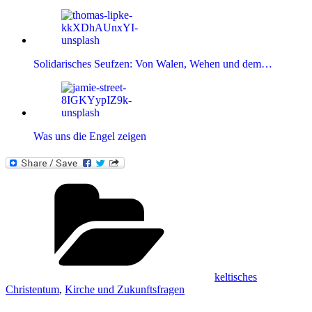
Solidarisches Seufzen: Von Walen, Wehen und dem…
Was uns die Engel zeigen
Kategorien
keltisches
Christentum
,
Kirche und Zukunftsfragen