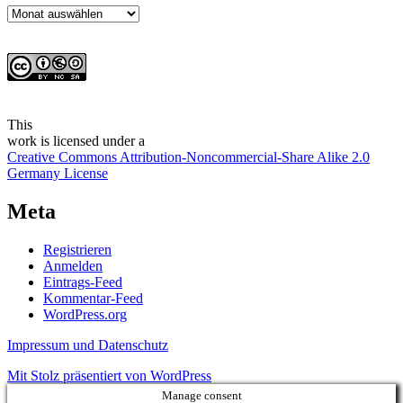
Archiv
This
work
is licensed under a
Creative Commons Attribution-Noncommercial-Share Alike 2.0
Germany License
Meta
Registrieren
Anmelden
Eintrags-Feed
Kommentar-Feed
WordPress.org
Impressum und Datenschutz
Mit Stolz präsentiert von WordPress
Manage consent