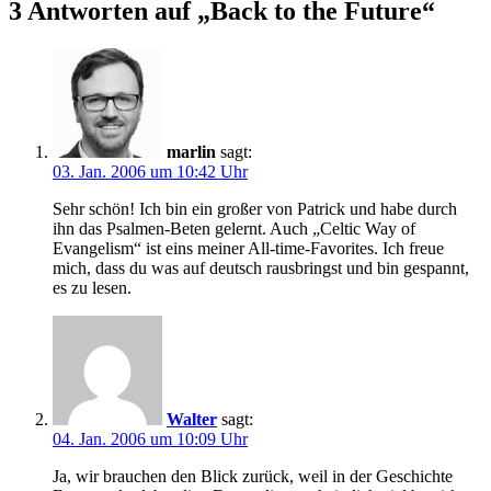
3 Antworten auf „Back to the Future“
marlin
sagt:
03. Jan. 2006 um 10:42 Uhr
Sehr schön! Ich bin ein großer von Patrick und habe durch
ihn das Psalmen-Beten gelernt. Auch „Celtic Way of
Evangelism“ ist eins meiner All-time-Favorites. Ich freue
mich, dass du was auf deutsch rausbringst und bin gespannt,
es zu lesen.
Walter
sagt:
04. Jan. 2006 um 10:09 Uhr
Ja, wir brauchen den Blick zurück, weil in der Geschichte