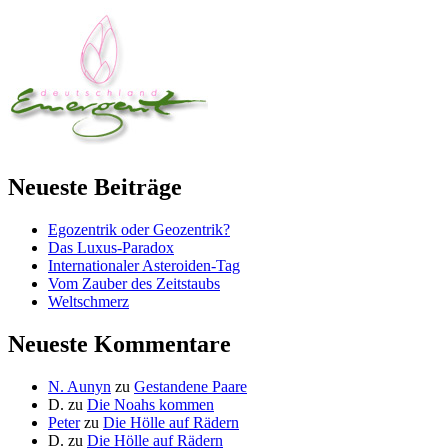
Neueste Beiträge
Egozentrik oder Geozentrik?
Das Luxus-Paradox
Internationaler Asteroiden-Tag
Vom Zauber des Zeitstaubs
Weltschmerz
Neueste Kommentare
N. Aunyn
zu
Gestandene Paare
D.
zu
Die Noahs kommen
Peter
zu
Die Hölle auf Rädern
D.
zu
Die Hölle auf Rädern