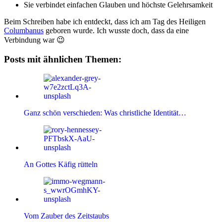
Sie verbindet einfachen Glauben und höchste Gelehrsamkeit
Beim Schreiben habe ich entdeckt, dass ich am Tag des Heiligen
Columbanus
geboren wurde. Ich wusste doch, dass da eine
Verbindung war 😉
Posts mit ähnlichen Themen:
Ganz schön verschieden: Was christliche Identität…
An Gottes Käfig rütteln
Vom Zauber des Zeitstaubs