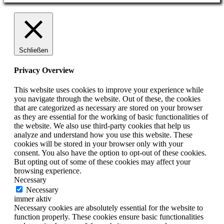
Schließen
Privacy Overview
This website uses cookies to improve your experience while
you navigate through the website. Out of these, the cookies
that are categorized as necessary are stored on your browser
as they are essential for the working of basic functionalities of
the website. We also use third-party cookies that help us
analyze and understand how you use this website. These
cookies will be stored in your browser only with your
consent. You also have the option to opt-out of these cookies.
But opting out of some of these cookies may affect your
browsing experience.
Necessary
Necessary
immer aktiv
Necessary cookies are absolutely essential for the website to
function properly. These cookies ensure basic functionalities