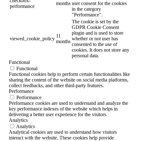
checkbox-
months
user consent for the cookies
performance
in the category
"Performance".
The cookie is set by the
GDPR Cookie Consent
plugin and is used to store
11
viewed_cookie_policy
whether or not user has
months
consented to the use of
cookies. It does not store any
personal data.
Functional
Functional
Functional cookies help to perform certain functionalities like
sharing the content of the website on social media platforms,
collect feedbacks, and other third-party features.
Performance
Performance
Performance cookies are used to understand and analyze the
key performance indexes of the website which helps in
delivering a better user experience for the visitors.
Analytics
Analytics
Analytical cookies are used to understand how visitors
interact with the website. These cookies help provide