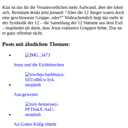
Klar ist das für die Verantwortlichen mehr Aufwand, aber der lohnt
sich. Bestimmt denkt jetzt jemand: “Aber die 12 Jünger waren doch
eine geschlossene Gruppe, oder?” Wahrscheinlich liegt das mehr in
der Symbolik der 12 – die Sammlung der 12 Stämme aus dem Exil
– begründet als darin, dass Jesus exklusive Gruppen liebte. Das tat
er ganz offenbar nicht.
Posts mit ähnlichen Themen:
Jesus und die Eichhörnchen
Aus:gewertet
An Gottes Käfig rütteln