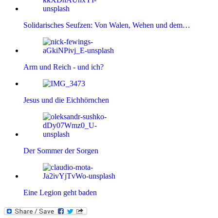
Solidarisches Seufzen: Von Walen, Wehen und dem…
Arm und Reich - und ich?
Jesus und die Eichhörnchen
Der Sommer der Sorgen
Eine Legion geht baden