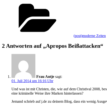
Kategorien
(post)moderne Zeiten
2 Antworten auf „Apropos Beißattacken“
Frau Antje
sagt:
01. Juli 2014 um 16:16 Uhr
Und was ist mit Christen, die, wie auf dem Christival 2008, 
eine kriminelle Weise ihre Marken hinterlassen?
Jemand schrieb auf j.de zu deinem Blog, dass ein wenig Ausg