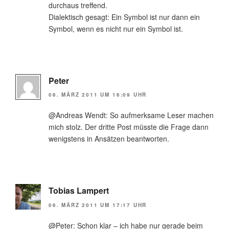
durchaus treffend.
Dialektisch gesagt: Ein Symbol ist nur dann ein
Symbol, wenn es nicht nur ein Symbol ist.
Peter
06. MÄRZ 2011 UM 16:09 UHR
@Andreas Wendt: So aufmerksame Leser machen
mich stolz. Der dritte Post müsste die Frage dann
wenigstens in Ansätzen beantworten.
Tobias Lampert
06. MÄRZ 2011 UM 17:17 UHR
@Peter: Schon klar – ich habe nur gerade beim