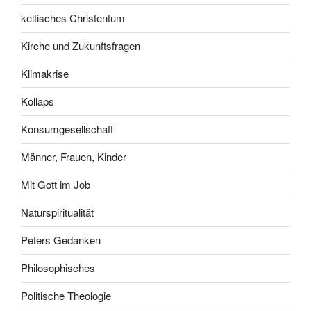
keltisches Christentum
Kirche und Zukunftsfragen
Klimakrise
Kollaps
Konsumgesellschaft
Männer, Frauen, Kinder
Mit Gott im Job
Naturspiritualität
Peters Gedanken
Philosophisches
Politische Theologie