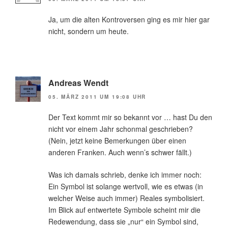
Ja, um die alten Kontroversen ging es mir hier gar
nicht, sondern um heute.
Andreas Wendt
05. MÄRZ 2011 UM 19:08 UHR
Der Text kommt mir so bekannt vor … hast Du den
nicht vor einem Jahr schonmal geschrieben?
(Nein, jetzt keine Bemerkungen über einen
anderen Franken. Auch wenn’s schwer fällt.)
Was ich damals schrieb, denke ich immer noch:
Ein Symbol ist solange wertvoll, wie es etwas (in
welcher Weise auch immer) Reales symbolisiert.
Im Blick auf entwertete Symbole scheint mir die
Redewendung, dass sie „nur“ ein Symbol sind,