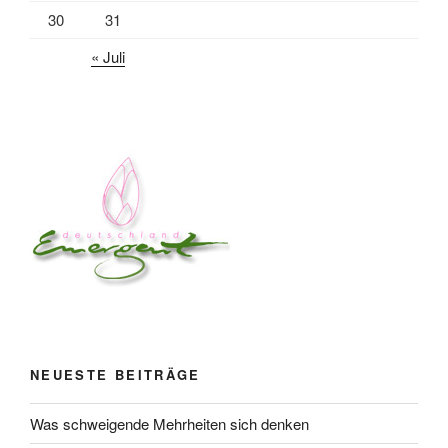
30
31
« Juli
NEUESTE BEITRÄGE
Was schweigende Mehrheiten sich denken