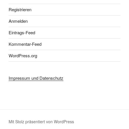
Registrieren
Anmelden
Eintrags-Feed
Kommentar-Feed
WordPress.org
Impressum und Datenschutz
Mit Stolz präsentiert von WordPress