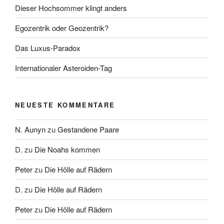
Dieser Hochsommer klingt anders
Egozentrik oder Geozentrik?
Das Luxus-Paradox
Internationaler Asteroiden-Tag
NEUESTE KOMMENTARE
N. Aunyn
zu
Gestandene Paare
D.
zu
Die Noahs kommen
Peter
zu
Die Hölle auf Rädern
D.
zu
Die Hölle auf Rädern
Peter
zu
Die Hölle auf Rädern