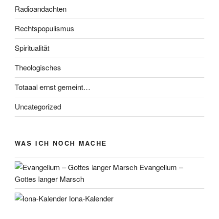
Radioandachten
Rechtspopulismus
Spiritualität
Theologisches
Totaaal ernst gemeint…
Uncategorized
WAS ICH NOCH MACHE
Evangelium –
Gottes langer Marsch
Iona-Kalender