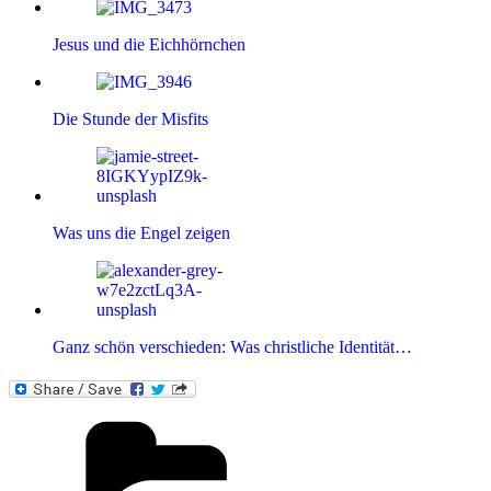
Jesus und die Eichhörnchen
Die Stunde der Misfits
Was uns die Engel zeigen
Ganz schön verschieden: Was christliche Identität…
Kategorien