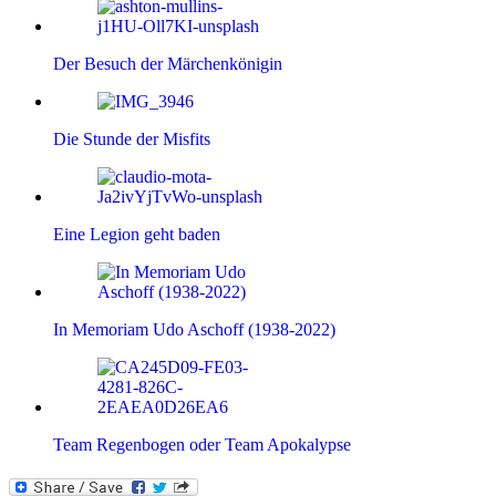
Der Besuch der Märchenkönigin
Die Stunde der Misfits
Eine Legion geht baden
In Memoriam Udo Aschoff (1938-2022)
Team Regenbogen oder Team Apokalypse