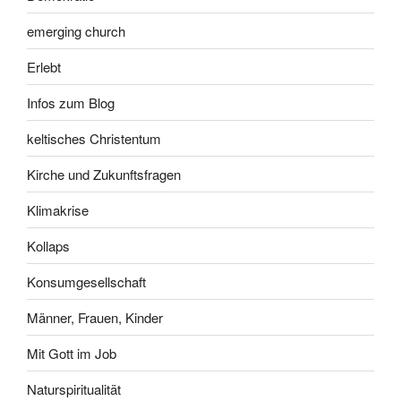
emerging church
Erlebt
Infos zum Blog
keltisches Christentum
Kirche und Zukunftsfragen
Klimakrise
Kollaps
Konsumgesellschaft
Männer, Frauen, Kinder
Mit Gott im Job
Naturspiritualität