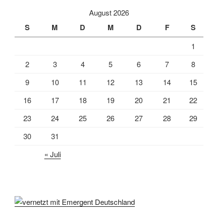
August 2026
S
M
D
M
D
F
S
1
2
3
4
5
6
7
8
9
10
11
12
13
14
15
16
17
18
19
20
21
22
23
24
25
26
27
28
29
30
31
« Juli