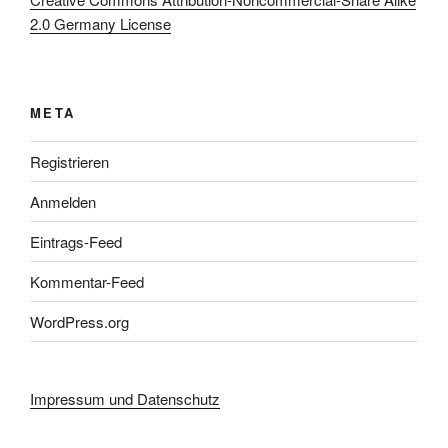
2.0 Germany License
META
Registrieren
Anmelden
Eintrags-Feed
Kommentar-Feed
WordPress.org
Impressum und Datenschutz