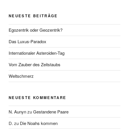
NEUESTE BEITRÄGE
Egozentrik oder Geozentrik?
Das Luxus-Paradox
Internationaler Asteroiden-Tag
Vom Zauber des Zeitstaubs
Weltschmerz
NEUESTE KOMMENTARE
N. Aunyn
zu
Gestandene Paare
D.
zu
Die Noahs kommen