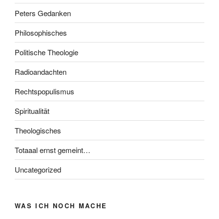
Peters Gedanken
Philosophisches
Politische Theologie
Radioandachten
Rechtspopulismus
Spiritualität
Theologisches
Totaaal ernst gemeint…
Uncategorized
WAS ICH NOCH MACHE