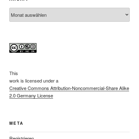
Archiv
This
work
is licensed under a
Creative Commons Attribution-Noncommercial-Share Alike
2.0 Germany License
META
Registrieren