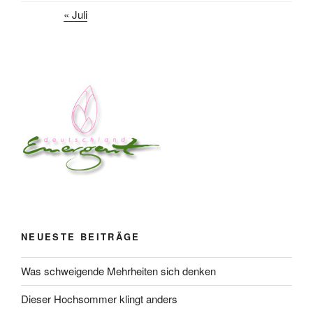
« Juli
NEUESTE BEITRÄGE
Was schweigende Mehrheiten sich denken
Dieser Hochsommer klingt anders