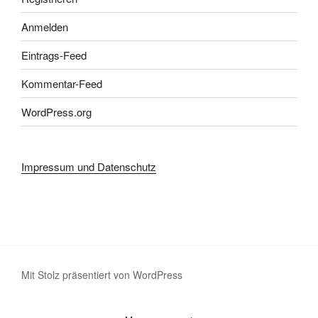
Anmelden
Eintrags-Feed
Kommentar-Feed
WordPress.org
Impressum und Datenschutz
Mit Stolz präsentiert von WordPress