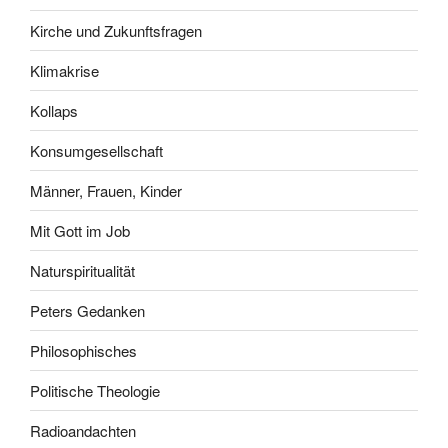
Kirche und Zukunftsfragen
Klimakrise
Kollaps
Konsumgesellschaft
Männer, Frauen, Kinder
Mit Gott im Job
Naturspiritualität
Peters Gedanken
Philosophisches
Politische Theologie
Radioandachten