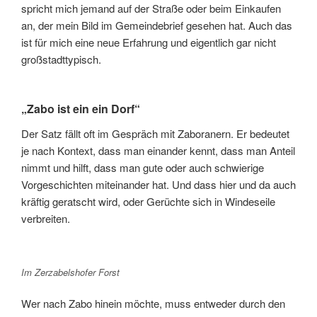
spricht mich jemand auf der Straße oder beim Einkaufen
an, der mein Bild im Gemeindebrief gesehen hat. Auch das
ist für mich eine neue Erfahrung und eigentlich gar nicht
großstadttypisch.
„Zabo ist ein ein Dorf“
Der Satz fällt oft im Gespräch mit Zaboranern. Er bedeutet
je nach Kontext, dass man einander kennt, dass man Anteil
nimmt und hilft, dass man gute oder auch schwierige
Vorgeschichten miteinander hat. Und dass hier und da auch
kräftig geratscht wird, oder Gerüchte sich in Windeseile
verbreiten.
Im Zerzabelshofer Forst
Wer nach Zabo hinein möchte, muss entweder durch den