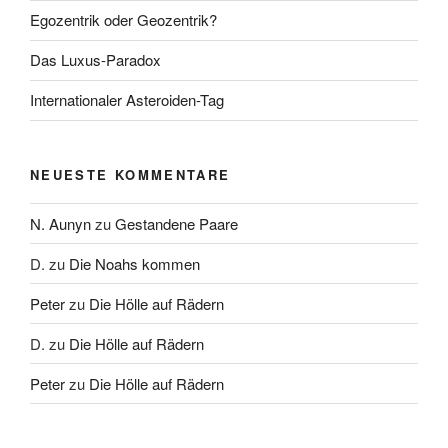
Egozentrik oder Geozentrik?
Das Luxus-Paradox
Internationaler Asteroiden-Tag
NEUESTE KOMMENTARE
N. Aunyn
zu
Gestandene Paare
D.
zu
Die Noahs kommen
Peter
zu
Die Hölle auf Rädern
D.
zu
Die Hölle auf Rädern
Peter
zu
Die Hölle auf Rädern