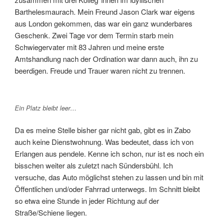
Barthelesmaurach. Mein Freund Jason Clark war eigens
aus London gekommen, das war ein ganz wunderbares
Geschenk. Zwei Tage vor dem Termin starb mein
Schwiegervater mit 83 Jahren und meine erste
Amtshandlung nach der Ordination war dann auch, ihn zu
beerdigen. Freude und Trauer waren nicht zu trennen.
Ein Platz bleibt leer…
Da es meine Stelle bisher gar nicht gab, gibt es in Zabo
auch keine Dienstwohnung. Was bedeutet, dass ich von
Erlangen aus pendele. Kenne ich schon, nur ist es noch ein
bisschen weiter als zuletzt nach Sündersbühl. Ich
versuche, das Auto möglichst stehen zu lassen und bin mit
Öffentlichen und/oder Fahrrad unterwegs. Im Schnitt bleibt
so etwa eine Stunde in jeder Richtung auf der
Straße/Schiene liegen.