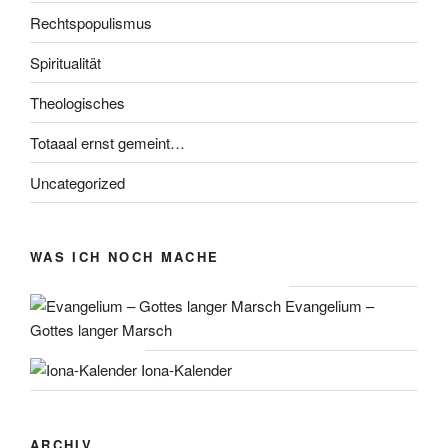
Rechtspopulismus
Spiritualität
Theologisches
Totaaal ernst gemeint…
Uncategorized
WAS ICH NOCH MACHE
Evangelium –
Gottes langer Marsch
Iona-Kalender
ARCHIV