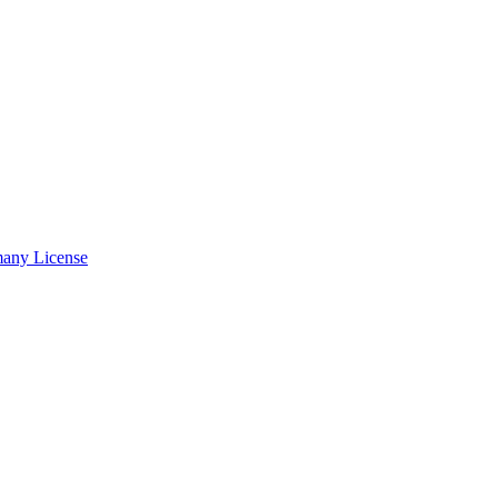
many License