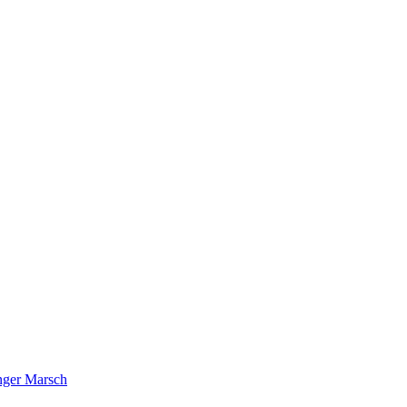
nger Marsch