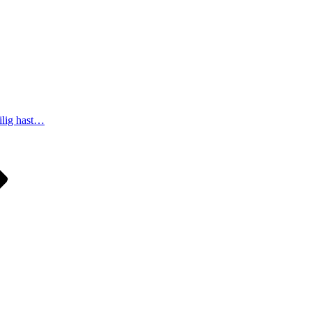
ilig hast…