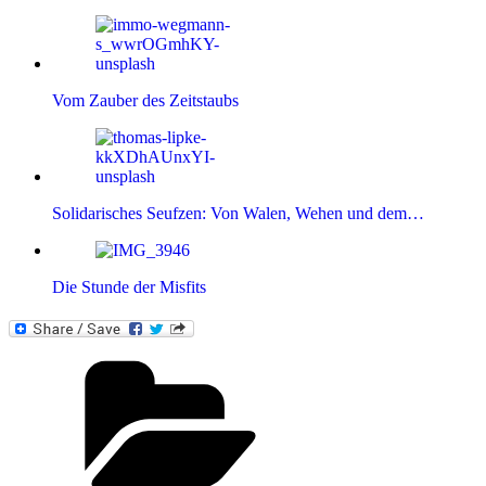
Vom Zauber des Zeitstaubs
Solidarisches Seufzen: Von Walen, Wehen und dem…
Die Stunde der Misfits
Kategorien