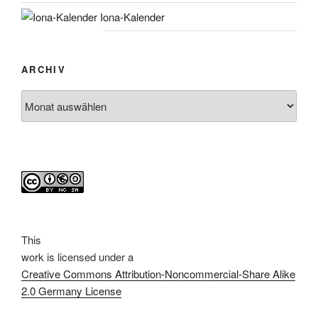
Iona-Kalender
ARCHIV
Archiv
This
work
is licensed under a
Creative Commons Attribution-Noncommercial-Share Alike
2.0 Germany License