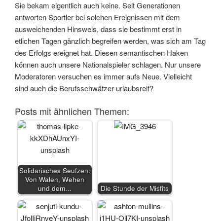
Sie bekam eigentlich auch keine. Seit Generationen
antworten Sportler bei solchen Ereignissen mit dem
ausweichenden Hinsweis, dass sie bestimmt erst in
etlichen Tagen gänzlich begreifen werden, was sich am Tag
des Erfolgs ereignet hat. Diesen semantischen Haken
können auch unsere Nationalspieler schlagen. Nur unsere
Moderatoren versuchen es immer aufs Neue. Vielleicht
sind auch die Berufsschwätzer urlaubsreif?
Posts mit ähnlichen Themen:
Solidarisches Seufzen:
Von Walen, Wehen
und dem…
Die Stunde der Misfits