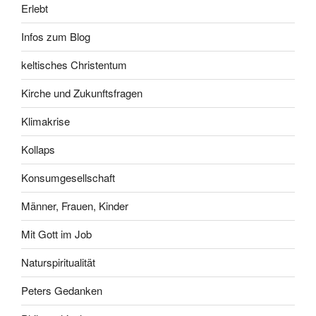
Erlebt
Infos zum Blog
keltisches Christentum
Kirche und Zukunftsfragen
Klimakrise
Kollaps
Konsumgesellschaft
Männer, Frauen, Kinder
Mit Gott im Job
Naturspiritualität
Peters Gedanken