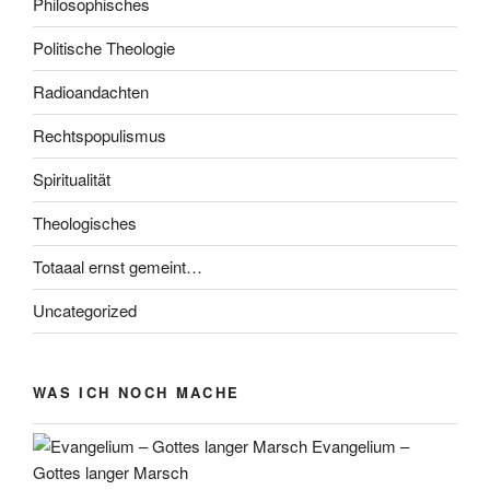
Philosophisches
Politische Theologie
Radioandachten
Rechtspopulismus
Spiritualität
Theologisches
Totaaal ernst gemeint…
Uncategorized
WAS ICH NOCH MACHE
Evangelium –
Gottes langer Marsch