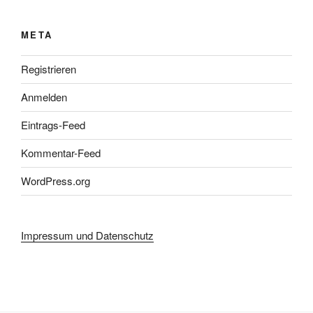
META
Registrieren
Anmelden
Eintrags-Feed
Kommentar-Feed
WordPress.org
Impressum und Datenschutz