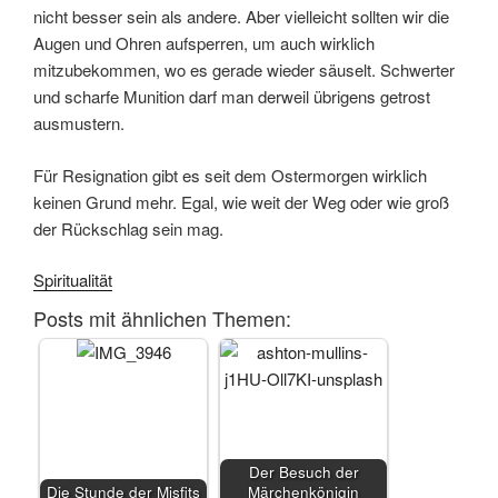
nicht besser sein als andere. Aber vielleicht sollten wir die
Augen und Ohren aufsperren, um auch wirklich
mitzubekommen, wo es gerade wieder säuselt. Schwerter
und scharfe Munition darf man derweil übrigens getrost
ausmustern.
Für Resignation gibt es seit dem Ostermorgen wirklich
keinen Grund mehr. Egal, wie weit der Weg oder wie groß
der Rückschlag sein mag.
Spiritualität
Posts mit ähnlichen Themen:
Der Besuch der
Die Stunde der Misfits
Märchenkönigin