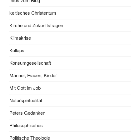
Infos zum Blog
keltisches Christentum
Kirche und Zukunftsfragen
Klimakrise
Kollaps
Konsumgesellschaft
Männer, Frauen, Kinder
Mit Gott im Job
Naturspiritualität
Peters Gedanken
Philosophisches
Politische Theologie