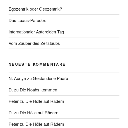
Egozentrik oder Geozentrik?
Das Luxus-Paradox
Internationaler Asteroiden-Tag
Vom Zauber des Zeitstaubs
NEUESTE KOMMENTARE
N. Aunyn
zu
Gestandene Paare
D.
zu
Die Noahs kommen
Peter
zu
Die Hölle auf Rädern
D.
zu
Die Hölle auf Rädern
Peter
zu
Die Hölle auf Rädern