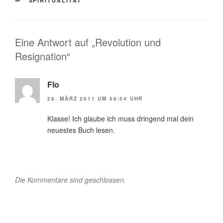
SPIRITUALITÄT
Eine Antwort auf „Revolution und
Resignation“
Flo
28. MÄRZ 2011 UM 08:54 UHR
Klasse! Ich glaube ich muss dringend mal dein
neuestes Buch lesen.
Die Kommentare sind geschlossen.