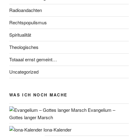
Radioandachten
Rechtspopulismus
Spiritualität
Theologisches
Totaaal ernst gemeint…
Uncategorized
WAS ICH NOCH MACHE
Evangelium –
Gottes langer Marsch
Iona-Kalender