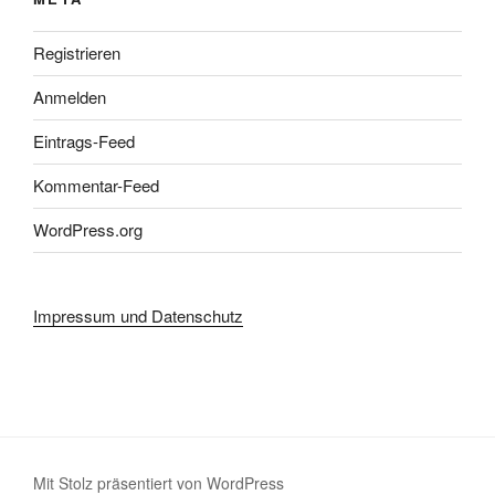
Registrieren
Anmelden
Eintrags-Feed
Kommentar-Feed
WordPress.org
Impressum und Datenschutz
Mit Stolz präsentiert von WordPress