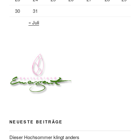
30
31
« Juli
NEUESTE BEITRÄGE
Dieser Hochsommer klingt anders