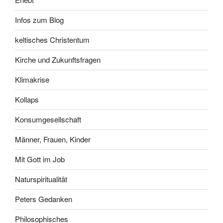
Infos zum Blog
keltisches Christentum
Kirche und Zukunftsfragen
Klimakrise
Kollaps
Konsumgesellschaft
Männer, Frauen, Kinder
Mit Gott im Job
Naturspiritualität
Peters Gedanken
Philosophisches