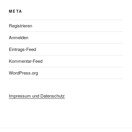
META
Registrieren
Anmelden
Eintrags-Feed
Kommentar-Feed
WordPress.org
Impressum und Datenschutz