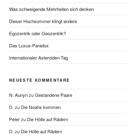
Was schweigende Mehrheiten sich denken
Dieser Hochsommer klingt anders
Egozentrik oder Geozentrik?
Das Luxus-Paradox
Internationaler Asteroiden-Tag
NEUESTE KOMMENTARE
N. Aunyn
zu
Gestandene Paare
D.
zu
Die Noahs kommen
Peter
zu
Die Hölle auf Rädern
D.
zu
Die Hölle auf Rädern