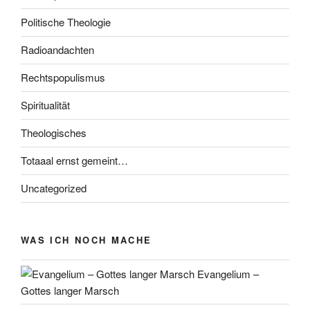
Politische Theologie
Radioandachten
Rechtspopulismus
Spiritualität
Theologisches
Totaaal ernst gemeint…
Uncategorized
WAS ICH NOCH MACHE
Evangelium –
Gottes langer Marsch