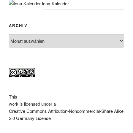
Iona-Kalender
ARCHIV
Archiv
This
work
is licensed under a
Creative Commons Attribution-Noncommercial-Share Alike
2.0 Germany License