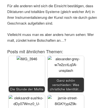
Für alle anderen wird sich die Einsicht bestätigen, dass
Diktaturen und totalitäre Systeme (gleich welcher Art) in
ihrer Instrumentalisierung der Kunst noch nie durch guten
Geschmack aufgefallen sind.
Vielleicht muss man es aber anders herum sehen: Wer
malt, zündet keine Botschaften an…?
Posts mit ähnlichen Themen:
Ganz schön
verschieden: Was
Die Stunde der Misfits
christliche Identität…