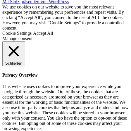
Mit Stolz präsentiert von WordPress
We use cookies on our website to give you the most relevant
experience by remembering your preferences and repeat visits. By
clicking “Accept All”, you consent to the use of ALL the cookies.
However, you may visit "Cookie Settings" to provide a controlled
consent.
Cookie Settings
Accept All
Manage consent
Schließen
Privacy Overview
This website uses cookies to improve your experience while you
navigate through the website. Out of these, the cookies that are
categorized as necessary are stored on your browser as they are
essential for the working of basic functionalities of the website. We
also use third-party cookies that help us analyze and understand how
you use this website. These cookies will be stored in your browser
only with your consent. You also have the option to opt-out of these
cookies. But opting out of some of these cookies may affect your
browsing experience.