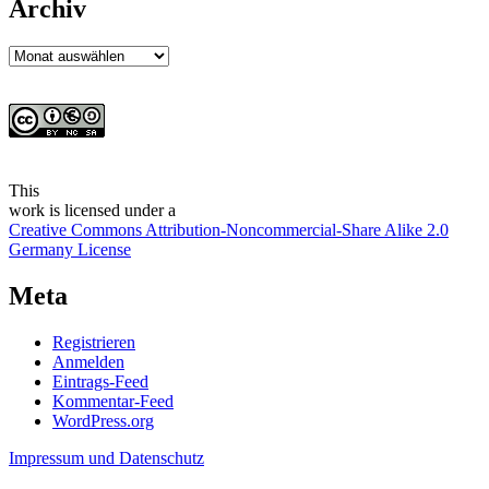
Archiv
Archiv
This
work
is licensed under a
Creative Commons Attribution-Noncommercial-Share Alike 2.0
Germany License
Meta
Registrieren
Anmelden
Eintrags-Feed
Kommentar-Feed
WordPress.org
Impressum und Datenschutz