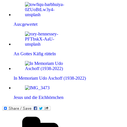
Aus:gewertet
An Gottes Käfig rütteln
In Memoriam Udo Aschoff (1938-2022)
Jesus und die Eichhörnchen
Kategorien