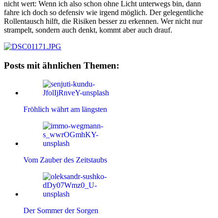
nicht wert: Wenn ich also schon ohne Licht unterwegs bin, dann
fahre ich doch so defensiv wie irgend möglich. Der gelegentliche
Rollentausch hilft, die Risiken besser zu erkennen. Wer nicht nur
strampelt, sondern auch denkt, kommt aber auch drauf.
Posts mit ähnlichen Themen:
Fröhlich währt am längsten
Vom Zauber des Zeitstaubs
Der Sommer der Sorgen