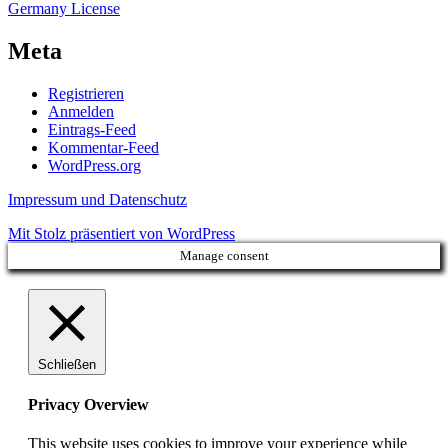
Germany License
Meta
Registrieren
Anmelden
Eintrags-Feed
Kommentar-Feed
WordPress.org
Impressum und Datenschutz
Mit Stolz präsentiert von WordPress
Manage consent
Schließen
Privacy Overview
This website uses cookies to improve your experience while