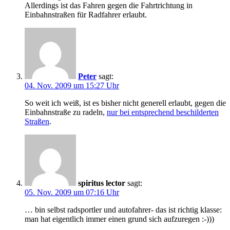
Allerdings ist das Fahren gegen die Fahrtrichtung in
Einbahnstraßen für Radfahrer erlaubt.
Peter
sagt:
04. Nov. 2009 um 15:27 Uhr
So weit ich weiß, ist es bisher nicht generell erlaubt, gegen die
Einbahnstraße zu radeln,
nur bei entsprechend beschilderten
Straßen
.
spiritus lector
sagt:
05. Nov. 2009 um 07:16 Uhr
… bin selbst radsportler und autofahrer- das ist richtig klasse:
man hat eigentlich immer einen grund sich aufzuregen :-)))