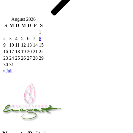
August 2026
S
M
D
M
D
F
S
1
2
3
4
5
6
7
8
9
10
11
12
13
14
15
16
17
18
19
20
21
22
23
24
25
26
27
28
29
30
31
« Juli