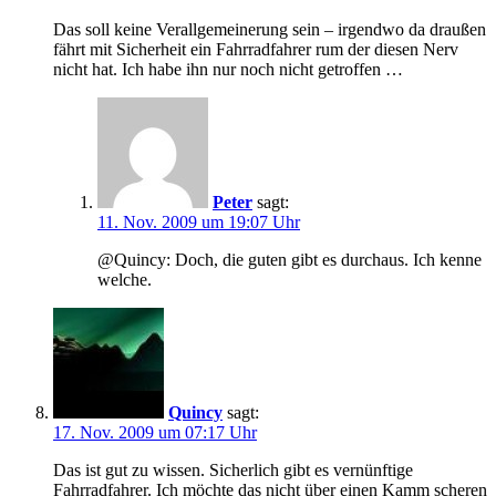
Das soll keine Verallgemeinerung sein – irgendwo da draußen
fährt mit Sicherheit ein Fahrradfahrer rum der diesen Nerv
nicht hat. Ich habe ihn nur noch nicht getroffen …
Peter
sagt:
11. Nov. 2009 um 19:07 Uhr
@Quincy: Doch, die guten gibt es durchaus. Ich kenne
welche.
Quincy
sagt:
17. Nov. 2009 um 07:17 Uhr
Das ist gut zu wissen. Sicherlich gibt es vernünftige
Fahrradfahrer. Ich möchte das nicht über einen Kamm scheren