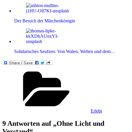
Der Besuch der Märchenkönigin
Solidarisches Seufzen: Von Walen, Wehen und dem…
Kategorien
Erlebt
9 Antworten auf „Ohne Licht und
Verstand“