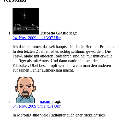
Trupedo Glastic
sagt:
04. Nov. 2009 um 13:07 Uhr
Ich dachte immer, das seit hauptsächlich ein Berlienr Problem.
In den letzten 2 Jahren ist es richtig schlimm geworden. Die
Fast-Unfälle mit anderen Radfahren sind bei mir mittlerweile
häufiger als mit Autos. Und dann natürlich noch der
Klassiker: Übel beschimpft werden, wenn man den anderen
auf seinen Fehler aufmerksam macht.
nasumi
sagt:
04. Nov. 2009 um 14:14 Uhr
In Marburg sind viele Radfahrer auch eher rücksichtslos.