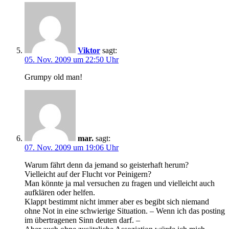
Viktor
sagt:
05. Nov. 2009 um 22:50 Uhr
Grumpy old man!
mar.
sagt:
07. Nov. 2009 um 19:06 Uhr
Warum fährt denn da jemand so geisterhaft herum?
Vielleicht auf der Flucht vor Peinigern?
Man könnte ja mal versuchen zu fragen und vielleicht auch
aufklären oder helfen.
Klappt bestimmt nicht immer aber es begibt sich niemand
ohne Not in eine schwierige Situation. – Wenn ich das posting
im übertragenen Sinn deuten darf. –