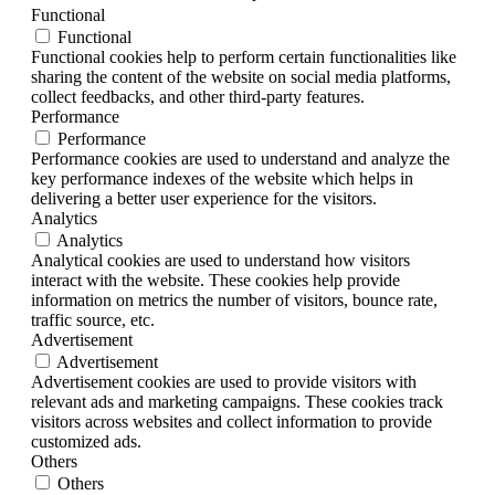
Functional
Functional
Functional cookies help to perform certain functionalities like
sharing the content of the website on social media platforms,
collect feedbacks, and other third-party features.
Performance
Performance
Performance cookies are used to understand and analyze the
key performance indexes of the website which helps in
delivering a better user experience for the visitors.
Analytics
Analytics
Analytical cookies are used to understand how visitors
interact with the website. These cookies help provide
information on metrics the number of visitors, bounce rate,
traffic source, etc.
Advertisement
Advertisement
Advertisement cookies are used to provide visitors with
relevant ads and marketing campaigns. These cookies track
visitors across websites and collect information to provide
customized ads.
Others
Others