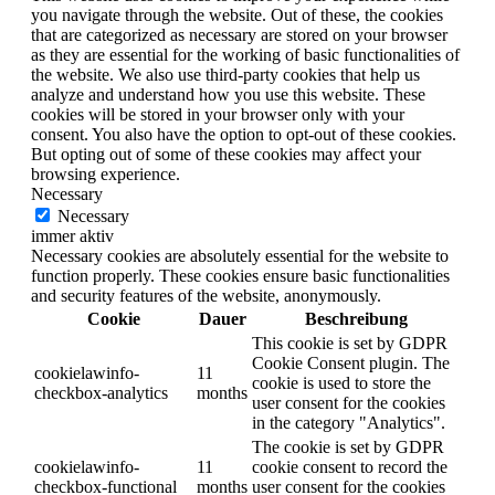
you navigate through the website. Out of these, the cookies
that are categorized as necessary are stored on your browser
as they are essential for the working of basic functionalities of
the website. We also use third-party cookies that help us
analyze and understand how you use this website. These
cookies will be stored in your browser only with your
consent. You also have the option to opt-out of these cookies.
But opting out of some of these cookies may affect your
browsing experience.
Necessary
Necessary
immer aktiv
Necessary cookies are absolutely essential for the website to
function properly. These cookies ensure basic functionalities
and security features of the website, anonymously.
Cookie
Dauer
Beschreibung
This cookie is set by GDPR
Cookie Consent plugin. The
cookielawinfo-
11
cookie is used to store the
checkbox-analytics
months
user consent for the cookies
in the category "Analytics".
The cookie is set by GDPR
cookielawinfo-
11
cookie consent to record the
checkbox-functional
months
user consent for the cookies